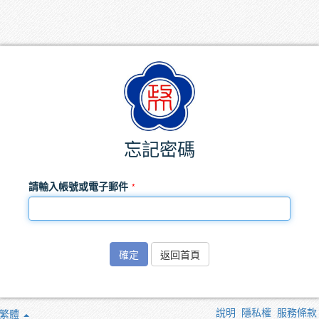
忘記密碼
請輸入帳號或電子郵件
確定
返回首頁
說明
隱私權
服務條款
繁體