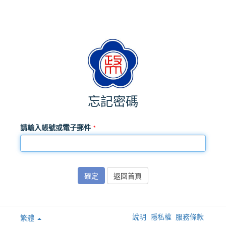
忘記密碼
請輸入帳號或電子郵件
確定
返回首頁
說明
隱私權
服務條款
繁體