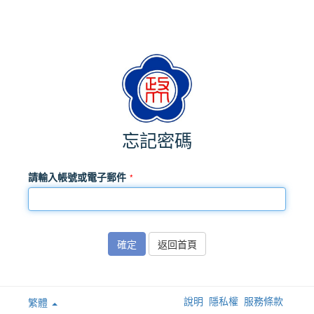
忘記密碼
請輸入帳號或電子郵件
確定
返回首頁
說明
隱私權
服務條款
繁體