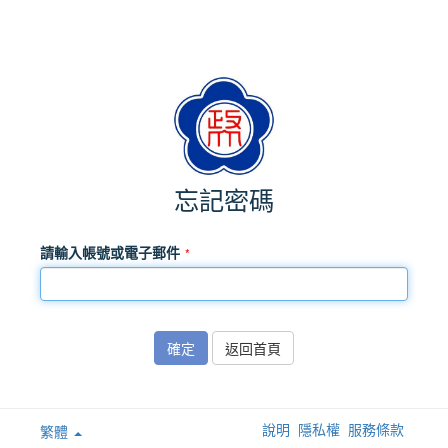
忘記密碼
請輸入帳號或電子郵件
確定
返回首頁
說明
隱私權
服務條款
繁體