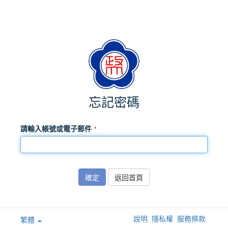
忘記密碼
請輸入帳號或電子郵件
確定
返回首頁
說明
隱私權
服務條款
繁體