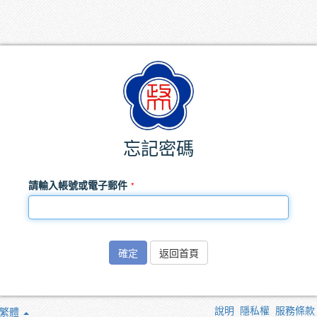
忘記密碼
請輸入帳號或電子郵件
確定
返回首頁
說明
隱私權
服務條款
繁體