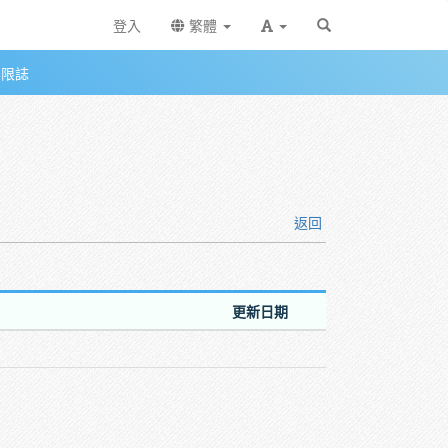
登入
繁體
無限誌
返回
更新日期