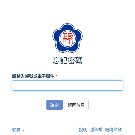
忘記密碼
請輸入帳號或電子郵件
確定
返回首頁
說明
隱私權
服務條款
繁體