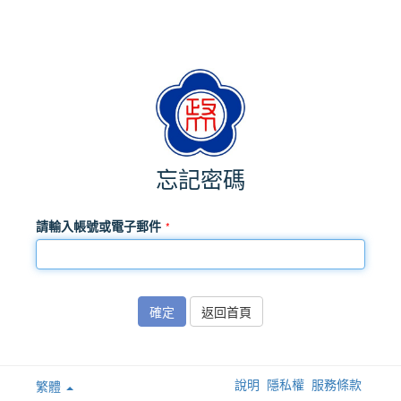
忘記密碼
請輸入帳號或電子郵件
確定
返回首頁
說明
隱私權
服務條款
繁體