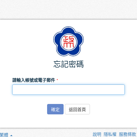
忘記密碼
請輸入帳號或電子郵件
確定
返回首頁
說明
隱私權
服務條款
繁體