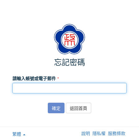
忘記密碼
請輸入帳號或電子郵件
確定
返回首頁
說明
隱私權
服務條款
繁體