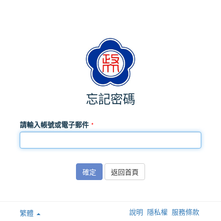
忘記密碼
請輸入帳號或電子郵件
確定
返回首頁
說明
隱私權
服務條款
繁體