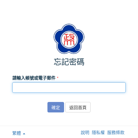
忘記密碼
請輸入帳號或電子郵件
確定
返回首頁
說明
隱私權
服務條款
繁體