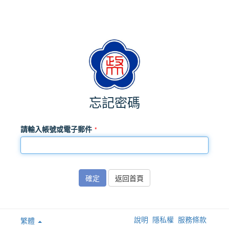
忘記密碼
請輸入帳號或電子郵件
確定
返回首頁
說明
隱私權
服務條款
繁體