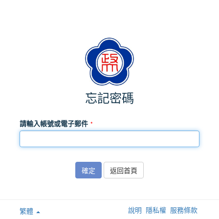
忘記密碼
請輸入帳號或電子郵件
確定
返回首頁
說明
隱私權
服務條款
繁體