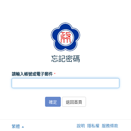
忘記密碼
請輸入帳號或電子郵件
確定
返回首頁
說明
隱私權
服務條款
繁體