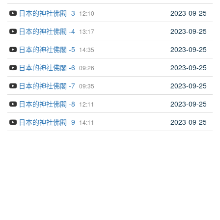
日本的神社佛閣 -3
2023-09-25
12:10
日本的神社佛閣 -4
2023-09-25
13:17
日本的神社佛閣 -5
2023-09-25
14:35
日本的神社佛閣 -6
2023-09-25
09:26
日本的神社佛閣 -7
2023-09-25
09:35
日本的神社佛閣 -8
2023-09-25
12:11
日本的神社佛閣 -9
2023-09-25
14:11