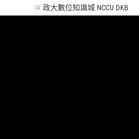
政大數位知識城 NCCU DKB