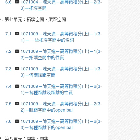
6.6
1071004－陳天進－高等微積分(上)－2(3-
3)－拓墣空間
7.
第七單元：拓墣空間、賦距空間
7.1
1071009－陳天進－高等微積分(上)－1(3-
1)－ 一些拓墣空間中的名詞
7.2
1071009－陳天進－高等微積分(上)－1(3-
2)－拓墣空間中的性質
7.3
1071009－陳天進－高等微積分(上)－1(3-
3)－何謂賦距空間
7.4
1071009－陳天進－高等微積分(上)－2(3-
1)－各種距離及距離的性質
7.5
1071009－陳天進－高等微積分(上)－2(3-
2)－賦距空間中的open ball
7.6
1071009－陳天進－高等微積分(上)－2(3-
3)－各種距離下的open ball
8.
第八單元：開集、閉集