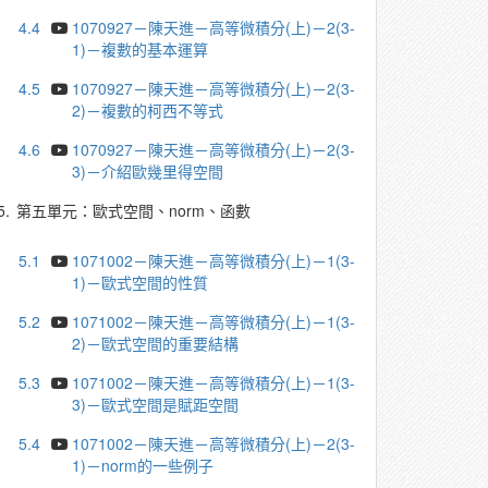
4.4
1070927－陳天進－高等微積分(上)－2(3-
1)－複數的基本運算
4.5
1070927－陳天進－高等微積分(上)－2(3-
2)－複數的柯西不等式
4.6
1070927－陳天進－高等微積分(上)－2(3-
3)－介紹歐幾里得空間
5.
第五單元：歐式空間、norm、函數
5.1
1071002－陳天進－高等微積分(上)－1(3-
1)－歐式空間的性質
5.2
1071002－陳天進－高等微積分(上)－1(3-
2)－歐式空間的重要結構
5.3
1071002－陳天進－高等微積分(上)－1(3-
3)－歐式空間是賦距空間
5.4
1071002－陳天進－高等微積分(上)－2(3-
1)－norm的一些例子