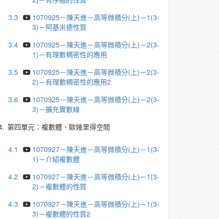
3.3
1070925－陳天進－高等微積分(上)－1(3-
3)－阿基米德性質
3.4
1070925－陳天進－高等微積分(上)－2(3-
1)－有理數稠密性的應用
3.5
1070925－陳天進－高等微積分(上)－2(3-
2)－有理數稠密性的應用2
3.6
1070925－陳天進－高等微積分(上)－2(3-
3)－擴充實數線
4.
第四單元：複數體、歐幾里得空間
4.1
1070927－陳天進－高等微積分(上)－1(3-
1)－介紹複數體
4.2
1070927－陳天進－高等微積分(上)－1(3-
2)－複數體的性質
4.3
1070927－陳天進－高等微積分(上)－1(3-
3)－複數體的性質2