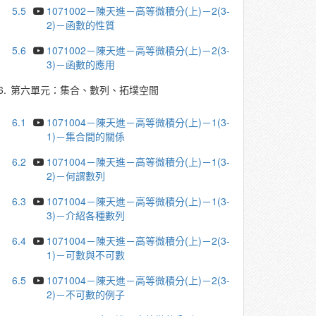
5.5
1071002－陳天進－高等微積分(上)－2(3-
2)－函數的性質
5.6
1071002－陳天進－高等微積分(上)－2(3-
3)－函數的應用
6.
第六單元：集合、數列、拓墣空間
6.1
1071004－陳天進－高等微積分(上)－1(3-
1)－集合間的關係
6.2
1071004－陳天進－高等微積分(上)－1(3-
2)－何謂數列
6.3
1071004－陳天進－高等微積分(上)－1(3-
3)－介紹各種數列
6.4
1071004－陳天進－高等微積分(上)－2(3-
1)－可數與不可數
6.5
1071004－陳天進－高等微積分(上)－2(3-
2)－不可數的例子