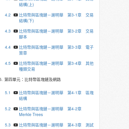
結構(上)
4.2
比特幣與區塊鏈－謝明華 第3-1章 交易
結構(下)
4.3
比特幣與區塊鏈－謝明華 第3-2章 交易
腳本
4.4
比特幣與區塊鏈－謝明華 第3-3章 電子
簽章
4.5
比特幣與區塊鏈－謝明華 第3-4章 其他
種類交易
5.
第四單元：比特幣區塊鏈及網路
5.1
比特幣與區塊鏈－謝明華 第4-1章 區塊
結構
5.2
比特幣與區塊鏈－謝明華 第4-2章
Merkle Trees
5.3
比特幣與區塊鏈－謝明華 第4-3章 測試