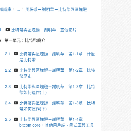
知識庫
...
風保系－謝明華－比特幣與區塊鏈
1.
比特幣與區塊鏈－謝明華 宣傳影片
2.
第一單元：比特幣簡介
2.1
比特幣與區塊鏈－謝明華 第1-1章 什麼
是比特幣
2.2
比特幣與區塊鏈－謝明華 第1-2章 比特
幣歷史
2.3
比特幣與區塊鏈－謝明華 第1-3章 比特
幣如何運作(上)
2.4
比特幣與區塊鏈－謝明華 第1-3章 比特
幣如何運作(下)
2.5
比特幣與區塊鏈－謝明華 第1-4章
bitcoin core、其他用戶端、函式庫與工具