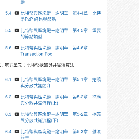
鏈
5.4
比特幣與區塊鏈－謝明華 第4-4章 比特
幣P2P 網路與節點
5.5
比特幣與區塊鏈－謝明華 第4-5章 重要
的節點類型
5.6
比特幣與區塊鏈－謝明華 第4-6章
Transaction Pool
6.
第五單元：比特幣挖礦與共識演算法
6.1
比特幣與區塊鏈－謝明華 第5-1章 挖礦
與分散共識簡介
6.2
比特幣與區塊鏈－謝明華 第5-2章 挖礦
與分散共識流程(上)
6.3
比特幣與區塊鏈－謝明華 第5-2章 挖礦
與分散共識流程(下)
6.4
比特幣與區塊鏈－謝明華 第5-3章 雜湊
競賽