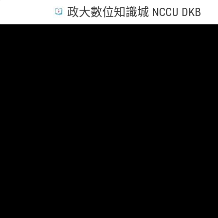
政大數位知識城 NCCU DKB