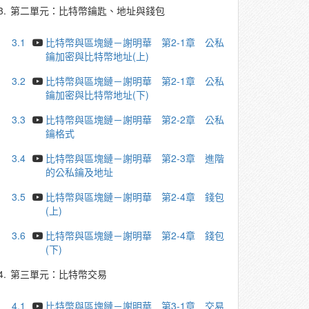
3.
第二單元：比特幣鑰匙、地址與錢包
3.1
比特幣與區塊鏈－謝明華 第2-1章 公私
鑰加密與比特幣地址(上)
3.2
比特幣與區塊鏈－謝明華 第2-1章 公私
鑰加密與比特幣地址(下)
3.3
比特幣與區塊鏈－謝明華 第2-2章 公私
鑰格式
3.4
比特幣與區塊鏈－謝明華 第2-3章 進階
的公私鑰及地址
3.5
比特幣與區塊鏈－謝明華 第2-4章 錢包
(上)
3.6
比特幣與區塊鏈－謝明華 第2-4章 錢包
(下)
4.
第三單元：比特幣交易
4.1
比特幣與區塊鏈－謝明華 第3-1章 交易