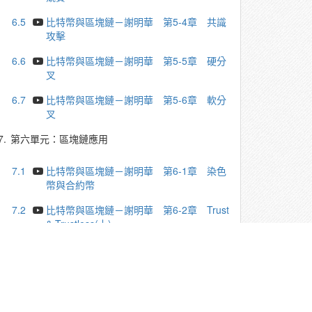
6.5
比特幣與區塊鏈－謝明華 第5-4章 共識
攻擊
6.6
比特幣與區塊鏈－謝明華 第5-5章 硬分
叉
6.7
比特幣與區塊鏈－謝明華 第5-6章 軟分
叉
7.
第六單元：區塊鏈應用
7.1
比特幣與區塊鏈－謝明華 第6-1章 染色
幣與合約幣
7.2
比特幣與區塊鏈－謝明華 第6-2章 Trust
& Trustless(上)
7.3
比特幣與區塊鏈－謝明華 第6-2章 Trust
& Trustless(中)
7.4
比特幣與區塊鏈－謝明華 第6-2章 Trust
& Trustless(下)