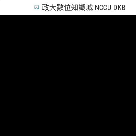
政大數位知識城 NCCU DKB