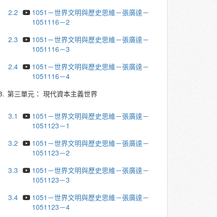
2.2
1051－世界文明與歷史思維－張廣達－
1051116－2
2.3
1051－世界文明與歷史思維－張廣達－
1051116－3
2.4
1051－世界文明與歷史思維－張廣達－
1051116－4
3.
第三單元： 現代資本主義世界
3.1
1051－世界文明與歷史思維－張廣達－
1051123－1
3.2
1051－世界文明與歷史思維－張廣達－
1051123－2
3.3
1051－世界文明與歷史思維－張廣達－
1051123－3
3.4
1051－世界文明與歷史思維－張廣達－
1051123－4