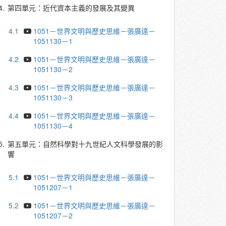
4.
第四單元：近代資本主義的發展及其變異
4.1
1051－世界文明與歷史思維－張廣達－
1051130－1
4.2
1051－世界文明與歷史思維－張廣達－
1051130－2
4.3
1051－世界文明與歷史思維－張廣達－
1051130－3
4.4
1051－世界文明與歷史思維－張廣達－
1051130－4
5.
第五單元：自然科學對十九世紀人文科學發展的影
響
5.1
1051－世界文明與歷史思維－張廣達－
1051207－1
5.2
1051－世界文明與歷史思維－張廣達－
1051207－2