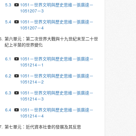
5.3
1051－世界文明與歷史思維－張廣達－
1051207－3
5.4
1051－世界文明與歷史思維－張廣達－
1051207－4
6.
第六單元：第二次世界大戰與十九世紀末至二十世
紀上半葉的世界變化
6.1
1051－世界文明與歷史思維－張廣達－
1051214－1
6.2
1051－世界文明與歷史思維－張廣達－
1051214－2
6.3
1051－世界文明與歷史思維－張廣達－
1051214－3
6.4
1051－世界文明與歷史思維－張廣達－
1051214－4
7.
第七單元：近代資本社會的發展及其反思