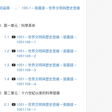
知識庫
...
105-1－張廣達－世界文明與歷史思維
1.
第一單元：科學革命
1.1
1051－世界文明與歷史思維－張廣達－
1051109－1
1.2
1051－世界文明與歷史思維－張廣達－
1051109－2
1.3
1051－世界文明與歷史思維－張廣達－
1051109－3
1.4
1051－世界文明與歷史思維－張廣達－
1051109－4
2.
第二單元：十六世紀以來的科學發展
2.1
1051－世界文明與歷史思維－張廣達－
1051116－1