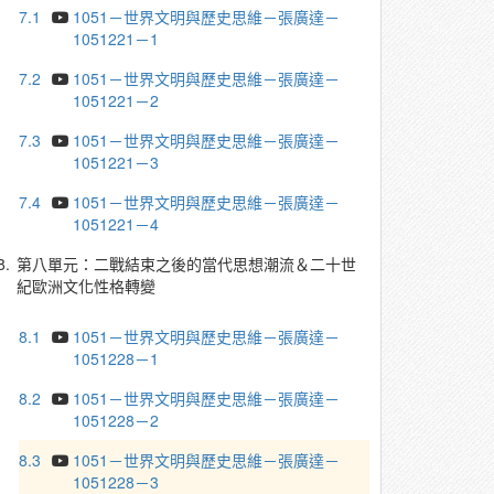
7.1
1051－世界文明與歷史思維－張廣達－
1051221－1
7.2
1051－世界文明與歷史思維－張廣達－
1051221－2
7.3
1051－世界文明與歷史思維－張廣達－
1051221－3
7.4
1051－世界文明與歷史思維－張廣達－
1051221－4
8.
第八單元：二戰結束之後的當代思想潮流＆二十世
紀歐洲文化性格轉變
8.1
1051－世界文明與歷史思維－張廣達－
1051228－1
8.2
1051－世界文明與歷史思維－張廣達－
1051228－2
8.3
1051－世界文明與歷史思維－張廣達－
1051228－3