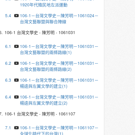
1920年代殖民地左派運動
5.4
106-1－台灣文學史－陳芳明－1061024－
台灣文藝聯盟與聯合陣線
6.
106-1 台灣文學史 - 陳芳明 - 1061031
6.1
106-1－台灣文學史－陳芳明－1061031－
台灣文藝聯盟的兩條路線(1)
6.2
106-1－台灣文學史－陳芳明－1061031－
台灣文藝聯盟的兩條路線(2)
6.3
106-1－台灣文學史－陳芳明－1061031－
楊逵與左翼文學的建立(1)
6.4
106-1－台灣文學史－陳芳明－1061031－
楊逵與左翼文學的建立(2)
7.
106-1 台灣文學史 - 陳芳明 - 1061107
7.1
106-1－台灣文學史－陳芳明－1061107－
全球化時代下的台灣(1)