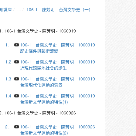
知識庫
...
106-1－陳芳明－台灣文學史（一）
1.
106-1 台灣文學史 - 陳芳明 - 1060919
1.1
106-1－台灣文學史－陳芳明－1060919－
歷史條件與藝術流變
1.2
106-1－台灣文學史－陳芳明－1060919－
近現代殖民地社會的誕生
1.3
106-1－台灣文學史－陳芳明－1060919－
台灣現代化運動的背景
1.4
106-1－台灣文學史－陳芳明－1060919－
台灣新文學運動的特性(1)
2.
106-1 台灣文學史 - 陳芳明 - 1060926
2.1
106-1－台灣文學史－陳芳明－1060926－
台灣新文學運動的特性(2)