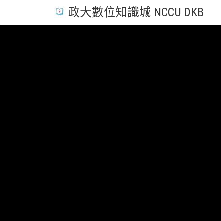
政大數位知識城 NCCU DKB