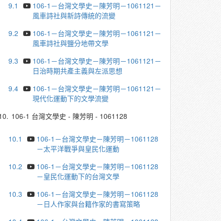
9.1
106-1－台灣文學史－陳芳明－1061121－
風車詩社與新詩傳統的流變
9.2
106-1－台灣文學史－陳芳明－1061121－
風車詩社與鹽分地帶文學
9.3
106-1－台灣文學史－陳芳明－1061121－
日治時期共產主義與左派思想
9.4
106-1－台灣文學史－陳芳明－1061121－
現代化運動下的文學流變
10.
106-1 台灣文學史 - 陳芳明 - 1061128
10.1
106-1－台灣文學史－陳芳明－1061128
－太平洋戰爭與皇民化運動
10.2
106-1－台灣文學史－陳芳明－1061128
－皇民化運動下的台灣文學
10.3
106-1－台灣文學史－陳芳明－1061128
－日人作家與台籍作家的書寫策略