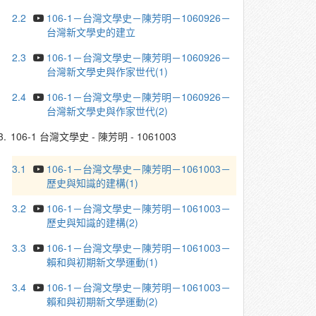
2.2
106-1－台灣文學史－陳芳明－1060926－
台灣新文學史的建立
2.3
106-1－台灣文學史－陳芳明－1060926－
台灣新文學史與作家世代(1)
2.4
106-1－台灣文學史－陳芳明－1060926－
台灣新文學史與作家世代(2)
3.
106-1 台灣文學史 - 陳芳明 - 1061003
3.1
106-1－台灣文學史－陳芳明－1061003－
歷史與知識的建構(1)
3.2
106-1－台灣文學史－陳芳明－1061003－
歷史與知識的建構(2)
3.3
106-1－台灣文學史－陳芳明－1061003－
賴和與初期新文學運動(1)
3.4
106-1－台灣文學史－陳芳明－1061003－
賴和與初期新文學運動(2)