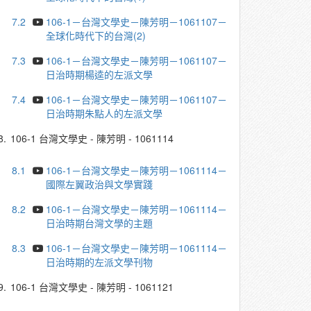
7.2
106-1－台灣文學史－陳芳明－1061107－
全球化時代下的台灣(2)
7.3
106-1－台灣文學史－陳芳明－1061107－
日治時期楊逵的左派文學
7.4
106-1－台灣文學史－陳芳明－1061107－
日治時期朱點人的左派文學
8.
106-1 台灣文學史 - 陳芳明 - 1061114
8.1
106-1－台灣文學史－陳芳明－1061114－
國際左翼政治與文學實踐
8.2
106-1－台灣文學史－陳芳明－1061114－
日治時期台灣文學的主題
8.3
106-1－台灣文學史－陳芳明－1061114－
日治時期的左派文學刊物
9.
106-1 台灣文學史 - 陳芳明 - 1061121