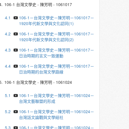
4.
106-1 台灣文學史 - 陳芳明 - 1061017
4.1
106-1－台灣文學史－陳芳明－1061017－
1920年代新文學與文化認同(1)
4.2
106-1－台灣文學史－陳芳明－1061017－
1920年代新文學與文化認同(2)
4.3
106-1－台灣文學史－陳芳明－1061017－
日治時期的言文一致運動
4.4
106-1－台灣文學史－陳芳明－1061017－
日治時期的台灣文學路線
5.
106-1 台灣文學史 - 陳芳明 - 1061024
5.1
106-1－台灣文學史－陳芳明－1061024－
台灣文藝聯盟的形成
5.2
106-1－台灣文學史－陳芳明－1061024－
台灣話文論戰與文學結社
5.3
106-1－台灣文學史－陳芳明－1061024－