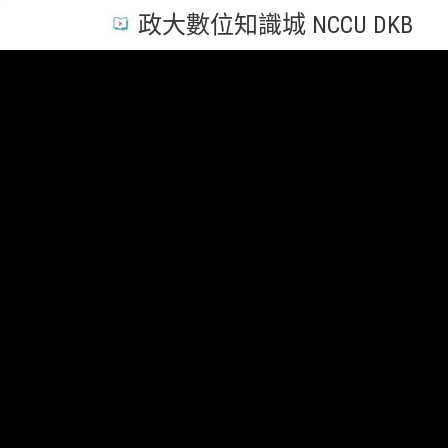
政大數位知識城 NCCU DKB