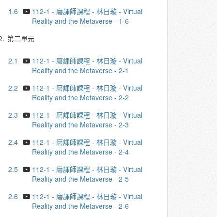
1.6
112-1 - 磨課師課程 - 林日璇 - Virtual
Reality and the Metaverse - 1-6
2.
第二單元
2.1
112-1 - 磨課師課程 - 林日璇 - Virtual
Reality and the Metaverse - 2-1
2.2
112-1 - 磨課師課程 - 林日璇 - Virtual
Reality and the Metaverse - 2-2
2.3
112-1 - 磨課師課程 - 林日璇 - Virtual
Reality and the Metaverse - 2-3
2.4
112-1 - 磨課師課程 - 林日璇 - Virtual
Reality and the Metaverse - 2-4
2.5
112-1 - 磨課師課程 - 林日璇 - Virtual
Reality and the Metaverse - 2-5
2.6
112-1 - 磨課師課程 - 林日璇 - Virtual
Reality and the Metaverse - 2-6