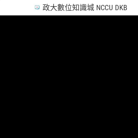
政大數位知識城 NCCU DKB