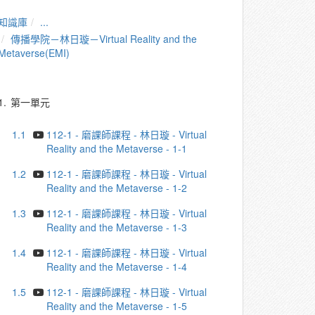
知識庫
...
傳播學院－林日璇－Virtual Reality and the
Metaverse(EMI)
1.
第一單元
1.1
112-1 - 磨課師課程 - 林日璇 - Virtual
Reality and the Metaverse - 1-1
1.2
112-1 - 磨課師課程 - 林日璇 - Virtual
Reality and the Metaverse - 1-2
1.3
112-1 - 磨課師課程 - 林日璇 - Virtual
Reality and the Metaverse - 1-3
1.4
112-1 - 磨課師課程 - 林日璇 - Virtual
Reality and the Metaverse - 1-4
1.5
112-1 - 磨課師課程 - 林日璇 - Virtual
Reality and the Metaverse - 1-5