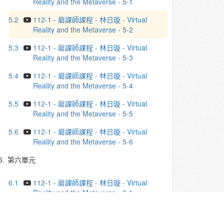
Reality and the Metaverse - 5-1
5.2
112-1 - 磨課師課程 - 林日璇 - Virtual
Reality and the Metaverse - 5-2
5.3
112-1 - 磨課師課程 - 林日璇 - Virtual
Reality and the Metaverse - 5-3
5.4
112-1 - 磨課師課程 - 林日璇 - Virtual
Reality and the Metaverse - 5-4
5.5
112-1 - 磨課師課程 - 林日璇 - Virtual
Reality and the Metaverse - 5-5
5.6
112-1 - 磨課師課程 - 林日璇 - Virtual
Reality and the Metaverse - 5-6
6.
第六單元
6.1
112-1 - 磨課師課程 - 林日璇 - Virtual
Reality and the Metaverse - 6-1
6.2
112-1 - 磨課師課程 - 林日璇 - Virtual
Reality and the Metaverse - 6-2