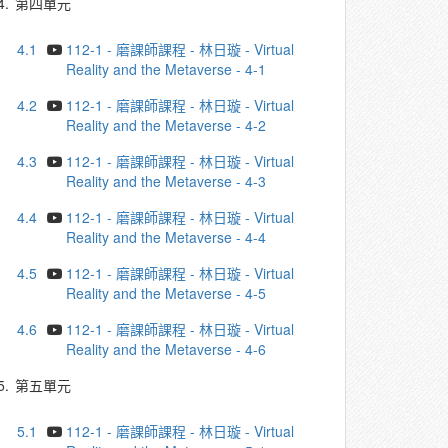
4.
第四單元
4.1
112-1 - 磨課師課程 - 林日璇 - Virtual
Reality and the Metaverse - 4-1
4.2
112-1 - 磨課師課程 - 林日璇 - Virtual
Reality and the Metaverse - 4-2
4.3
112-1 - 磨課師課程 - 林日璇 - Virtual
Reality and the Metaverse - 4-3
4.4
112-1 - 磨課師課程 - 林日璇 - Virtual
Reality and the Metaverse - 4-4
4.5
112-1 - 磨課師課程 - 林日璇 - Virtual
Reality and the Metaverse - 4-5
4.6
112-1 - 磨課師課程 - 林日璇 - Virtual
Reality and the Metaverse - 4-6
5.
第五單元
5.1
112-1 - 磨課師課程 - 林日璇 - Virtual