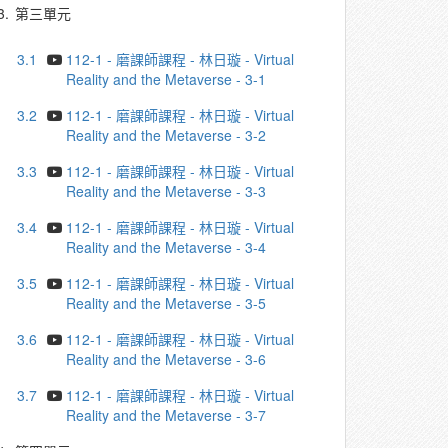
3.
第三單元
3.1
112-1 - 磨課師課程 - 林日璇 - Virtual
Reality and the Metaverse - 3-1
3.2
112-1 - 磨課師課程 - 林日璇 - Virtual
Reality and the Metaverse - 3-2
3.3
112-1 - 磨課師課程 - 林日璇 - Virtual
Reality and the Metaverse - 3-3
3.4
112-1 - 磨課師課程 - 林日璇 - Virtual
Reality and the Metaverse - 3-4
3.5
112-1 - 磨課師課程 - 林日璇 - Virtual
Reality and the Metaverse - 3-5
3.6
112-1 - 磨課師課程 - 林日璇 - Virtual
Reality and the Metaverse - 3-6
3.7
112-1 - 磨課師課程 - 林日璇 - Virtual
Reality and the Metaverse - 3-7