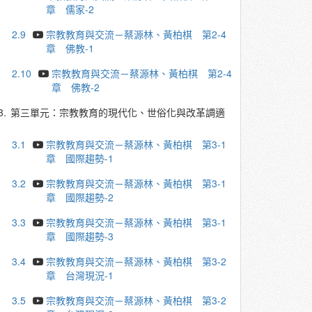
章 儒家-2
2.9
宗教教育與交流－蔡源林、黃柏棋 第2-4
章 佛教-1
2.10
宗教教育與交流－蔡源林、黃柏棋 第2-4
章 佛教-2
3.
第三單元：宗教教育的現代化、世俗化與改革調適
3.1
宗教教育與交流－蔡源林、黃柏棋 第3-1
章 國際趨勢-1
3.2
宗教教育與交流－蔡源林、黃柏棋 第3-1
章 國際趨勢-2
3.3
宗教教育與交流－蔡源林、黃柏棋 第3-1
章 國際趨勢-3
3.4
宗教教育與交流－蔡源林、黃柏棋 第3-2
章 台灣現況-1
3.5
宗教教育與交流－蔡源林、黃柏棋 第3-2