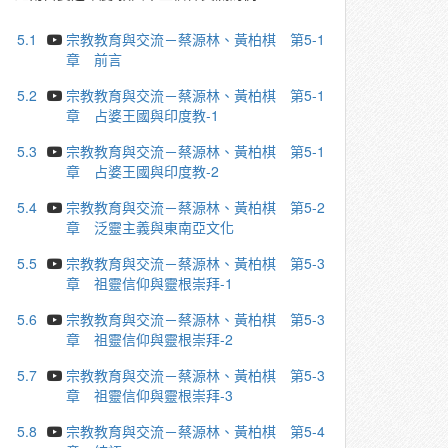
5.1
宗教教育與交流－蔡源林、黃柏棋 第5-1
章 前言
5.2
宗教教育與交流－蔡源林、黃柏棋 第5-1
章 占婆王國與印度教-1
5.3
宗教教育與交流－蔡源林、黃柏棋 第5-1
章 占婆王國與印度教-2
5.4
宗教教育與交流－蔡源林、黃柏棋 第5-2
章 泛靈主義與東南亞文化
5.5
宗教教育與交流－蔡源林、黃柏棋 第5-3
章 祖靈信仰與靈根崇拜-1
5.6
宗教教育與交流－蔡源林、黃柏棋 第5-3
章 祖靈信仰與靈根崇拜-2
5.7
宗教教育與交流－蔡源林、黃柏棋 第5-3
章 祖靈信仰與靈根崇拜-3
5.8
宗教教育與交流－蔡源林、黃柏棋 第5-4