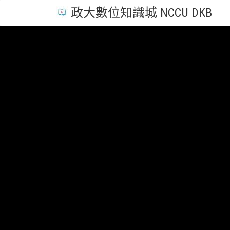
政大數位知識城 NCCU DKB