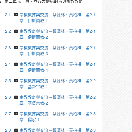
2.
第二單元：東、西各大傳統的古典宗教教育
2.1
宗教教育與交流－蔡源林、黃柏棋 第2-1
章 伊斯蘭教-1
2.2
宗教教育與交流－蔡源林、黃柏棋 第2-1
章 伊斯蘭教-2
2.3
宗教教育與交流－蔡源林、黃柏棋 第2-1
章 伊斯蘭教-3
2.4
宗教教育與交流－蔡源林、黃柏棋 第2-1
章 伊斯蘭教-4
2.5
宗教教育與交流－蔡源林、黃柏棋 第2-2
章 基督宗教-1
2.6
宗教教育與交流－蔡源林、黃柏棋 第2-2
章 基督宗教-2
2.7
宗教教育與交流－蔡源林、黃柏棋 第2-3
章 儒家-1
2.8
宗教教育與交流－蔡源林、黃柏棋 第2-3