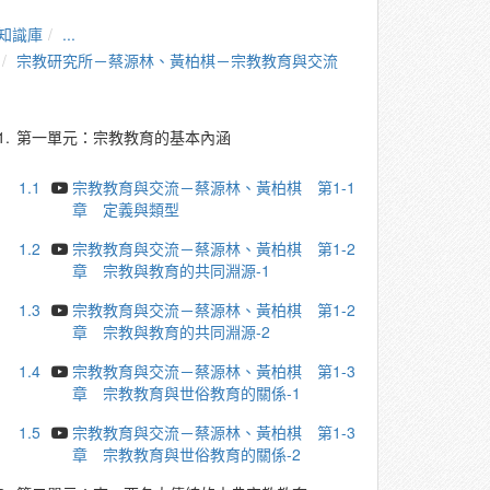
知識庫
...
宗教研究所－蔡源林、黃柏棋－宗教教育與交流
1.
第一單元：宗教教育的基本內涵
1.1
宗教教育與交流－蔡源林、黃柏棋 第1-1
章 定義與類型
1.2
宗教教育與交流－蔡源林、黃柏棋 第1-2
章 宗教與教育的共同淵源-1
1.3
宗教教育與交流－蔡源林、黃柏棋 第1-2
章 宗教與教育的共同淵源-2
1.4
宗教教育與交流－蔡源林、黃柏棋 第1-3
章 宗教教育與世俗教育的關係-1
1.5
宗教教育與交流－蔡源林、黃柏棋 第1-3
章 宗教教育與世俗教育的關係-2