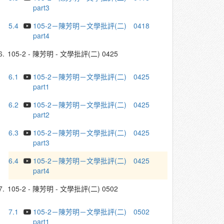
part3
5.4
105-2－陳芳明－文學批評(二) 0418
part4
6.
105-2 - 陳芳明 - 文學批評(二) 0425
6.1
105-2－陳芳明－文學批評(二) 0425
part1
6.2
105-2－陳芳明－文學批評(二) 0425
part2
6.3
105-2－陳芳明－文學批評(二) 0425
part3
6.4
105-2－陳芳明－文學批評(二) 0425
part4
7.
105-2 - 陳芳明 - 文學批評(二) 0502
7.1
105-2－陳芳明－文學批評(二) 0502
part1