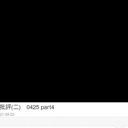
(二) 0425 part4
1-09-22