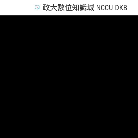
政大數位知識城 NCCU DKB