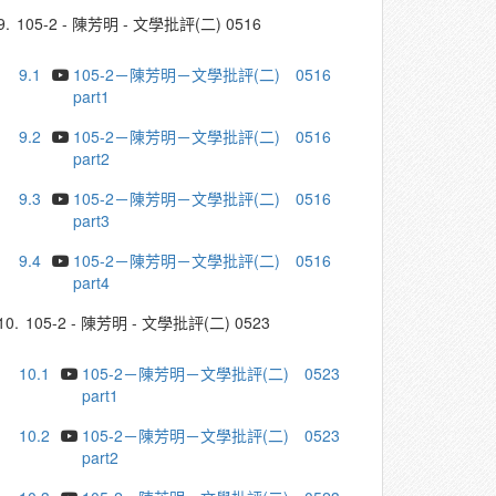
9.
105-2 - 陳芳明 - 文學批評(二) 0516
9.1
105-2－陳芳明－文學批評(二) 0516
part1
9.2
105-2－陳芳明－文學批評(二) 0516
part2
9.3
105-2－陳芳明－文學批評(二) 0516
part3
9.4
105-2－陳芳明－文學批評(二) 0516
part4
10.
105-2 - 陳芳明 - 文學批評(二) 0523
10.1
105-2－陳芳明－文學批評(二) 0523
part1
10.2
105-2－陳芳明－文學批評(二) 0523
part2