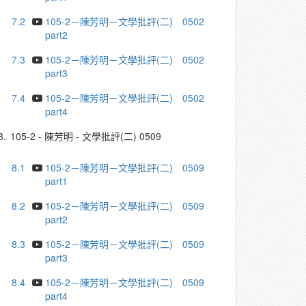
7.2
105-2－陳芳明－文學批評(二) 0502
part2
7.3
105-2－陳芳明－文學批評(二) 0502
part3
7.4
105-2－陳芳明－文學批評(二) 0502
part4
8.
105-2 - 陳芳明 - 文學批評(二) 0509
8.1
105-2－陳芳明－文學批評(二) 0509
part1
8.2
105-2－陳芳明－文學批評(二) 0509
part2
8.3
105-2－陳芳明－文學批評(二) 0509
part3
8.4
105-2－陳芳明－文學批評(二) 0509
part4