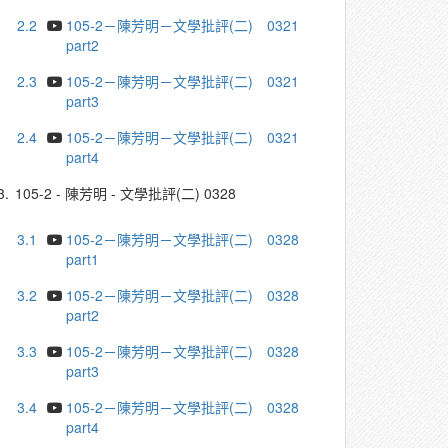
2.2
105-2－陳芳明－文學批評(二) 0321
part2
2.3
105-2－陳芳明－文學批評(二) 0321
part3
2.4
105-2－陳芳明－文學批評(二) 0321
part4
3.
105-2 - 陳芳明 - 文學批評(二) 0328
3.1
105-2－陳芳明－文學批評(二) 0328
part1
3.2
105-2－陳芳明－文學批評(二) 0328
part2
3.3
105-2－陳芳明－文學批評(二) 0328
part3
3.4
105-2－陳芳明－文學批評(二) 0328
part4