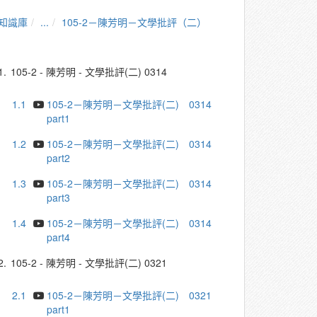
知識庫
...
105-2－陳芳明－文學批評（二）
1.
105-2 - 陳芳明 - 文學批評(二) 0314
1.1
105-2－陳芳明－文學批評(二) 0314
part1
1.2
105-2－陳芳明－文學批評(二) 0314
part2
1.3
105-2－陳芳明－文學批評(二) 0314
part3
1.4
105-2－陳芳明－文學批評(二) 0314
part4
2.
105-2 - 陳芳明 - 文學批評(二) 0321
2.1
105-2－陳芳明－文學批評(二) 0321
part1