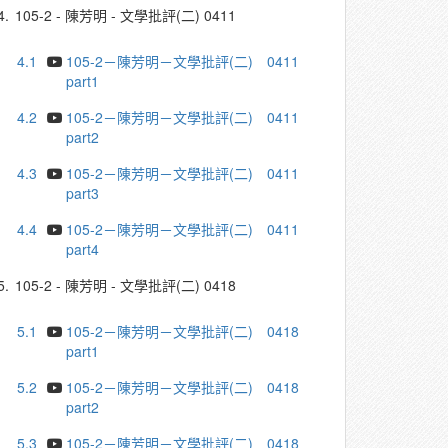
4.
105-2 - 陳芳明 - 文學批評(二) 0411
4.1
105-2－陳芳明－文學批評(二) 0411
part1
4.2
105-2－陳芳明－文學批評(二) 0411
part2
4.3
105-2－陳芳明－文學批評(二) 0411
part3
4.4
105-2－陳芳明－文學批評(二) 0411
part4
5.
105-2 - 陳芳明 - 文學批評(二) 0418
5.1
105-2－陳芳明－文學批評(二) 0418
part1
5.2
105-2－陳芳明－文學批評(二) 0418
part2
5.3
105-2－陳芳明－文學批評(二) 0418