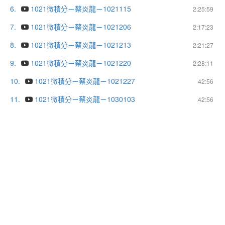
6.
1021微積分－蔡炎龍－1021115
2:25:59
7.
1021微積分－蔡炎龍－1021206
2:17:23
8.
1021微積分－蔡炎龍－1021213
2:21:27
9.
1021微積分－蔡炎龍－1021220
2:28:11
10.
1021微積分－蔡炎龍－1021227
42:56
11.
1021微積分－蔡炎龍－1030103
42:56