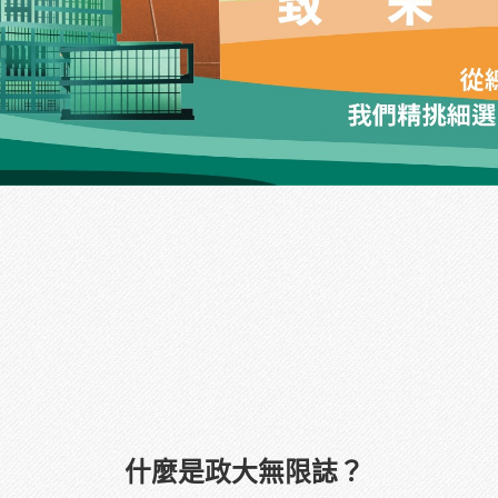
什麼是政大無限誌？