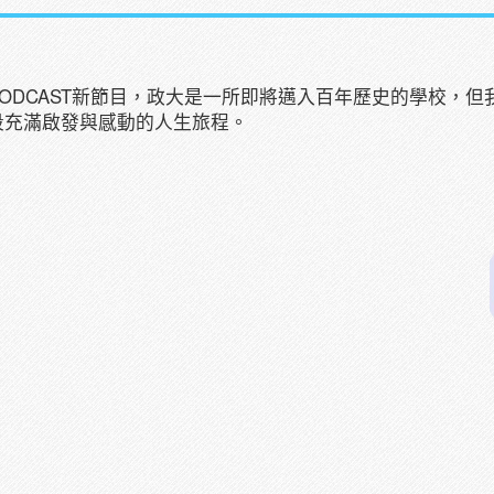
ODCAST新節目，政大是一所即將邁入百年歷史的學校，
段充滿啟發與感動的人生旅程。