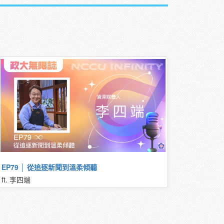
EP79 │ 從追逐新聞到溫柔傾聽
ft. 李四端