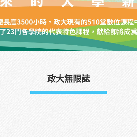
政大無限誌