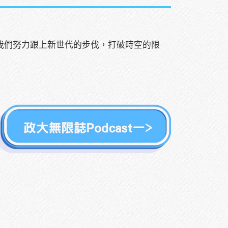
但我們努力跟上新世代的步伐，打破時空的限