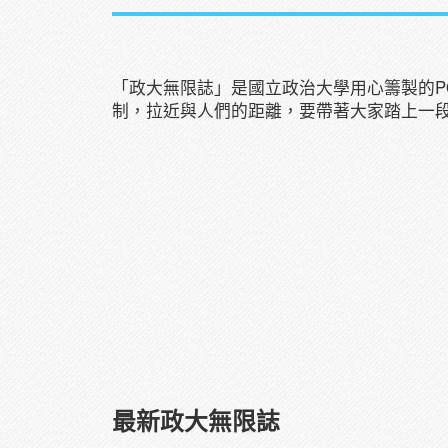
「政大無限誌」是國立政治大學用心籌製的P
制，拉近與人們的距離，要帶著大家踏上一
最新政大無限誌