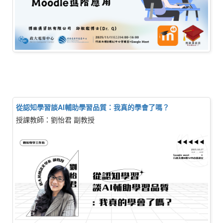
從認知學習談AI輔助學習品質：我真的學會了嗎？
授課教師：劉怡君 副教授