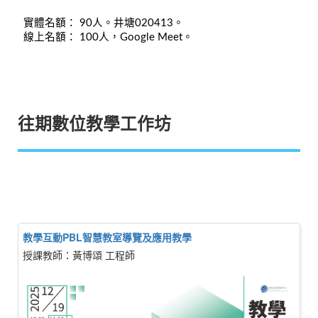
實體名額： 90人。井塘020413。
線上名額： 100人，Google Meet。
往期數位教學工作坊
教學互動PBL智慧教室導覽及應用教學
授課教師：黃博頌 工程師