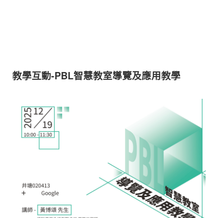
教學互動-PBL智慧教室導覽及應用教學