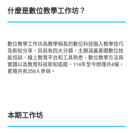
什麼是數位教學工作坊？
數位教學工作坊為教學相長的數位科技融入教學技巧
及新知分享，
目前有四大分類，主題涵蓋基礎數位技
能培訓、線上教育平台和工具熟悉、數位教學方法與
實踐以及教育科技新知追蹤。114年至今辦理共4場，
累積共有259人參與。
本期工作坊