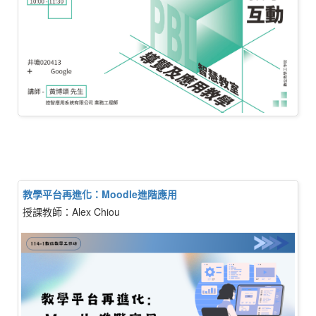
教學平台再進化：Moodle進階應用
授課教師：Alex Chiou