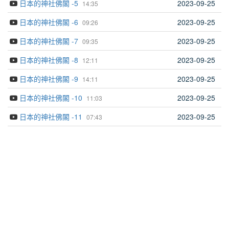
日本的神社佛閣 -5
2023-09-25
14:35
日本的神社佛閣 -6
2023-09-25
09:26
日本的神社佛閣 -7
2023-09-25
09:35
日本的神社佛閣 -8
2023-09-25
12:11
日本的神社佛閣 -9
2023-09-25
14:11
日本的神社佛閣 -10
2023-09-25
11:03
日本的神社佛閣 -11
2023-09-25
07:43