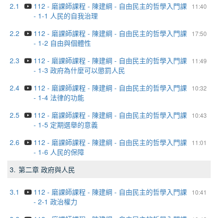
2.1
112 - 磨課師課程 - 陳建綱 - 自由民主的哲學入門課
11:40
- 1-1 人民的自我治理
2.2
112 - 磨課師課程 - 陳建綱 - 自由民主的哲學入門課
17:50
- 1-2 自由與個體性
2.3
112 - 磨課師課程 - 陳建綱 - 自由民主的哲學入門課
11:49
- 1-3 政府為什麼可以懲罰人民
2.4
112 - 磨課師課程 - 陳建綱 - 自由民主的哲學入門課
10:32
- 1-4 法律的功能
2.5
112 - 磨課師課程 - 陳建綱 - 自由民主的哲學入門課
10:43
- 1-5 定期選舉的意義
2.6
112 - 磨課師課程 - 陳建綱 - 自由民主的哲學入門課
11:01
- 1-6 人民的保障
3.
第二章 政府與人民
3.1
112 - 磨課師課程 - 陳建綱 - 自由民主的哲學入門課
10:41
- 2-1 政治權力