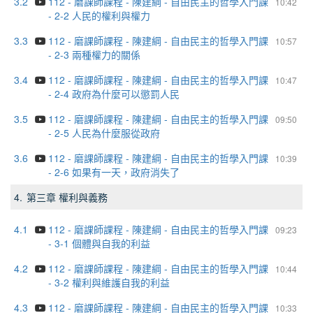
3.2
112 - 磨課師課程 - 陳建綱 - 自由民主的哲學入門課
10:42
- 2-2 人民的權利與權力
3.3
112 - 磨課師課程 - 陳建綱 - 自由民主的哲學入門課
10:57
- 2-3 兩種權力的關係
3.4
112 - 磨課師課程 - 陳建綱 - 自由民主的哲學入門課
10:47
- 2-4 政府為什麼可以懲罰人民
3.5
112 - 磨課師課程 - 陳建綱 - 自由民主的哲學入門課
09:50
- 2-5 人民為什麼服從政府
3.6
112 - 磨課師課程 - 陳建綱 - 自由民主的哲學入門課
10:39
- 2-6 如果有一天，政府消失了
4.
第三章 權利與義務
4.1
112 - 磨課師課程 - 陳建綱 - 自由民主的哲學入門課
09:23
- 3-1 個體與自我的利益
4.2
112 - 磨課師課程 - 陳建綱 - 自由民主的哲學入門課
10:44
- 3-2 權利與維護自我的利益
4.3
112 - 磨課師課程 - 陳建綱 - 自由民主的哲學入門課
10:33