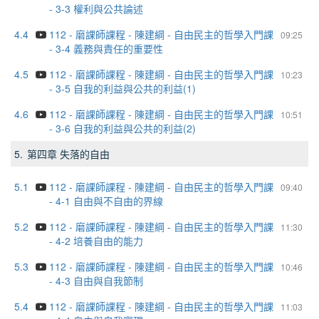
- 3-3 權利與公共論述
4.4
112 - 磨課師課程 - 陳建綱 - 自由民主的哲學入門課
09:25
- 3-4 義務與責任的重要性
4.5
112 - 磨課師課程 - 陳建綱 - 自由民主的哲學入門課
10:23
- 3-5 自我的利益與公共的利益(1)
4.6
112 - 磨課師課程 - 陳建綱 - 自由民主的哲學入門課
10:51
- 3-6 自我的利益與公共的利益(2)
5.
第四章 失落的自由
5.1
112 - 磨課師課程 - 陳建綱 - 自由民主的哲學入門課
09:40
- 4-1 自由與不自由的界線
5.2
112 - 磨課師課程 - 陳建綱 - 自由民主的哲學入門課
11:30
- 4-2 培養自由的能力
5.3
112 - 磨課師課程 - 陳建綱 - 自由民主的哲學入門課
10:46
- 4-3 自由與自我節制
5.4
112 - 磨課師課程 - 陳建綱 - 自由民主的哲學入門課
11:03