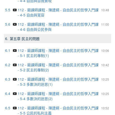
- 4-4 自由與自我實現
5.5
112 - 磨課師課程 - 陳建綱 - 自由民主的哲學入門課
10:48
- 4-5 自由與寬容
5.6
112 - 磨課師課程 - 陳建綱 - 自由民主的哲學入門課
11:00
- 4-6 自由與公民參與
6.
第五章 民主的問題
6.1
112 - 磨課師課程 - 陳建綱 - 自由民主的哲學入門課
10:06
- 5-1 民主的專制(1)
6.2
112 - 磨課師課程 - 陳建綱 - 自由民主的哲學入門課
10:42
- 5-2 民主的專制(2)
6.3
112 - 磨課師課程 - 陳建綱 - 自由民主的哲學入門課
10:25
- 5-3 多數決的迷思(1)
6.4
112 - 磨課師課程 - 陳建綱 - 自由民主的哲學入門課
10:25
- 5-4 多數決的迷思(2)
6.5
112 - 磨課師課程 - 陳建綱 - 自由民主的哲學入門課
10:52
- 5-5 公民的私利主義