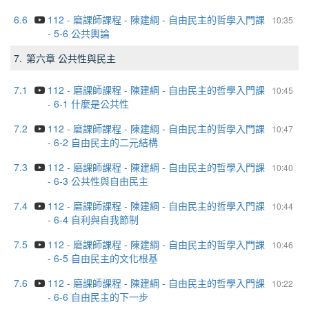
6.6
112 - 磨課師課程 - 陳建綱 - 自由民主的哲學入門課
10:35
- 5-6 公共輿論
7.
第六章 公共性與民主
7.1
112 - 磨課師課程 - 陳建綱 - 自由民主的哲學入門課
10:45
- 6-1 什麼是公共性
7.2
112 - 磨課師課程 - 陳建綱 - 自由民主的哲學入門課
10:47
- 6-2 自由民主的二元結構
7.3
112 - 磨課師課程 - 陳建綱 - 自由民主的哲學入門課
10:40
- 6-3 公共性與自由民主
7.4
112 - 磨課師課程 - 陳建綱 - 自由民主的哲學入門課
10:44
- 6-4 自利與自我節制
7.5
112 - 磨課師課程 - 陳建綱 - 自由民主的哲學入門課
10:46
- 6-5 自由民主的文化根基
7.6
112 - 磨課師課程 - 陳建綱 - 自由民主的哲學入門課
10:22
- 6-6 自由民主的下一步