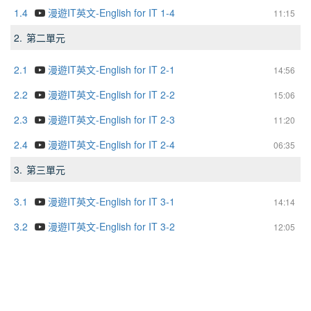
1.4
漫遊IT英文-English for IT 1-4
11:15
2.
第二單元
2.1
漫遊IT英文-English for IT 2-1
14:56
2.2
漫遊IT英文-English for IT 2-2
15:06
2.3
漫遊IT英文-English for IT 2-3
11:20
2.4
漫遊IT英文-English for IT 2-4
06:35
3.
第三單元
3.1
漫遊IT英文-English for IT 3-1
14:14
3.2
漫遊IT英文-English for IT 3-2
12:05