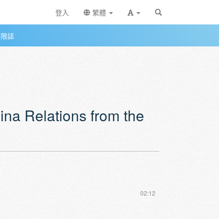
登入
繁體
無限誌
 Relations from the
02:12