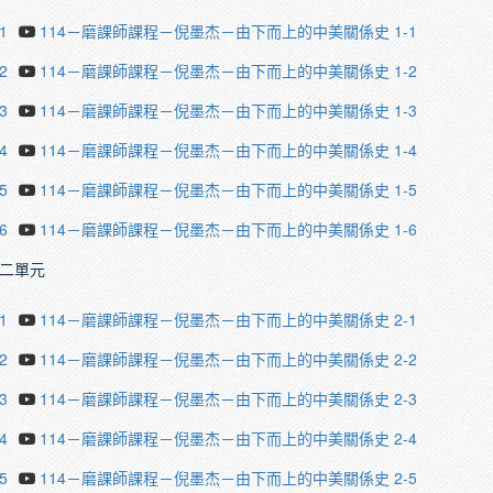
1
114－磨課師課程－倪墨杰－由下而上的中美關係史 1-1
2
114－磨課師課程－倪墨杰－由下而上的中美關係史 1-2
3
114－磨課師課程－倪墨杰－由下而上的中美關係史 1-3
4
114－磨課師課程－倪墨杰－由下而上的中美關係史 1-4
5
114－磨課師課程－倪墨杰－由下而上的中美關係史 1-5
6
114－磨課師課程－倪墨杰－由下而上的中美關係史 1-6
二單元
1
114－磨課師課程－倪墨杰－由下而上的中美關係史 2-1
2
114－磨課師課程－倪墨杰－由下而上的中美關係史 2-2
3
114－磨課師課程－倪墨杰－由下而上的中美關係史 2-3
4
114－磨課師課程－倪墨杰－由下而上的中美關係史 2-4
5
114－磨課師課程－倪墨杰－由下而上的中美關係史 2-5