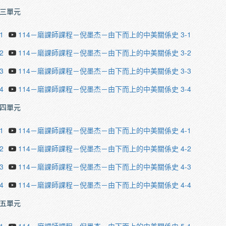
三單元
1
114－磨課師課程－倪墨杰－由下而上的中美關係史 3-1
2
114－磨課師課程－倪墨杰－由下而上的中美關係史 3-2
3
114－磨課師課程－倪墨杰－由下而上的中美關係史 3-3
4
114－磨課師課程－倪墨杰－由下而上的中美關係史 3-4
四單元
1
114－磨課師課程－倪墨杰－由下而上的中美關係史 4-1
2
114－磨課師課程－倪墨杰－由下而上的中美關係史 4-2
3
114－磨課師課程－倪墨杰－由下而上的中美關係史 4-3
4
114－磨課師課程－倪墨杰－由下而上的中美關係史 4-4
五單元