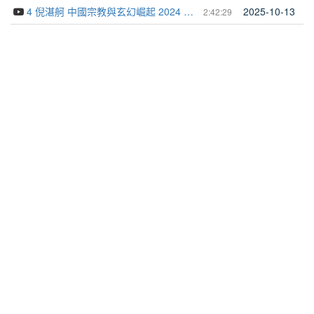
4 倪湛舸 中國宗教與玄幻崛起 2024 12 24
2025-10-13
2:42:29