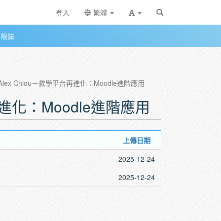
登入
繁體
無限誌
－Alex Chiou－教學平台再進化：Moodle進階應用
台再進化：Moodle進階應用
上傳日期
2025-12-24
2025-12-24