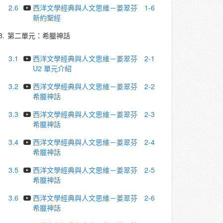
2.6
西洋文學經典與人文思維－姜翠芬 1-6
新約聖經
3.
第二單元：希臘神話
3.1
西洋文學經典與人文思維－姜翠芬 2-1
U2 單元介紹
3.2
西洋文學經典與人文思維－姜翠芬 2-2
希臘神話
3.3
西洋文學經典與人文思維－姜翠芬 2-3
希臘神話
3.4
西洋文學經典與人文思維－姜翠芬 2-4
希臘神話
3.5
西洋文學經典與人文思維－姜翠芬 2-5
希臘神話
3.6
西洋文學經典與人文思維－姜翠芬 2-6
希臘神話