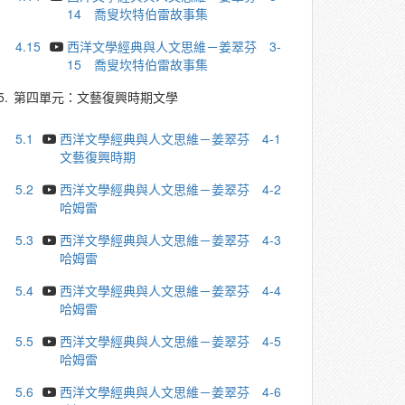
14 喬叟坎特伯雷故事集
4.15
西洋文學經典與人文思維－姜翠芬 3-
15 喬叟坎特伯雷故事集
5.
第四單元：文藝復興時期文學
5.1
西洋文學經典與人文思維－姜翠芬 4-1
文藝復興時期
5.2
西洋文學經典與人文思維－姜翠芬 4-2
哈姆雷
5.3
西洋文學經典與人文思維－姜翠芬 4-3
哈姆雷
5.4
西洋文學經典與人文思維－姜翠芬 4-4
哈姆雷
5.5
西洋文學經典與人文思維－姜翠芬 4-5
哈姆雷
5.6
西洋文學經典與人文思維－姜翠芬 4-6