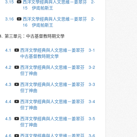
3.15
西洋文學經典與人文思維－姜翠芬 2-
15 伊底帕斯王
3.16
西洋文學經典與人文思維－姜翠芬 2-
16 伊底帕斯王
4.
第三單元：中古基督教時期文學
4.1
西洋文學經典與人文思維－姜翠芬 3-1
中古基督教時期文學
4.2
西洋文學經典與人文思維－姜翠芬 3-2
但丁神曲
4.3
西洋文學經典與人文思維－姜翠芬 3-3
但丁神曲
4.4
西洋文學經典與人文思維－姜翠芬 3-4
但丁神曲
4.5
西洋文學經典與人文思維－姜翠芬 3-5
但丁神曲
4.6
西洋文學經典與人文思維－姜翠芬 3-6