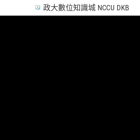
政大數位知識城 NCCU DKB