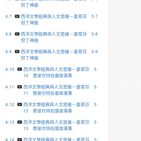
但丁神曲
4.7
西洋文學經典與人文思維－姜翠芬 3-7
但丁神曲
4.8
西洋文學經典與人文思維－姜翠芬 3-8
但丁神曲
4.9
西洋文學經典與人文思維－姜翠芬 3-9
但丁神曲
4.10
西洋文學經典與人文思維－姜翠芬 3-
10 喬叟坎特伯雷故事集
4.11
西洋文學經典與人文思維－姜翠芬 3-
11 喬叟坎特伯雷故事集
4.12
西洋文學經典與人文思維－姜翠芬 3-
12 喬叟坎特伯雷故事集
4.13
西洋文學經典與人文思維－姜翠芬 3-
13 喬叟坎特伯雷故事集
4.14
西洋文學經典與人文思維－姜翠芬 3-