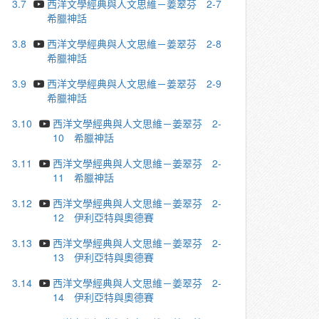
3.7
西洋文學經典與人文思維－姜翠芬 2-7
希臘神話
3.8
西洋文學經典與人文思維－姜翠芬 2-8
希臘神話
3.9
西洋文學經典與人文思維－姜翠芬 2-9
希臘神話
3.10
西洋文學經典與人文思維－姜翠芬 2-
10 希臘神話
3.11
西洋文學經典與人文思維－姜翠芬 2-
11 希臘神話
3.12
西洋文學經典與人文思維－姜翠芬 2-
12 伊利亞特與奧德賽
3.13
西洋文學經典與人文思維－姜翠芬 2-
13 伊利亞特與奧德賽
3.14
西洋文學經典與人文思維－姜翠芬 2-
14 伊利亞特與奧德賽