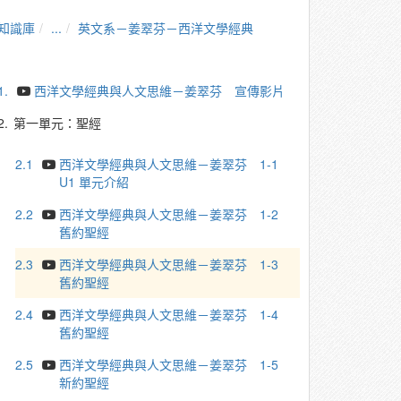
知識庫
...
英文系－姜翠芬－西洋文學經典
1.
西洋文學經典與人文思維－姜翠芬 宣傳影片
2.
第一單元：聖經
2.1
西洋文學經典與人文思維－姜翠芬 1-1
U1 單元介紹
2.2
西洋文學經典與人文思維－姜翠芬 1-2
舊約聖經
2.3
西洋文學經典與人文思維－姜翠芬 1-3
舊約聖經
2.4
西洋文學經典與人文思維－姜翠芬 1-4
舊約聖經
2.5
西洋文學經典與人文思維－姜翠芬 1-5
新約聖經