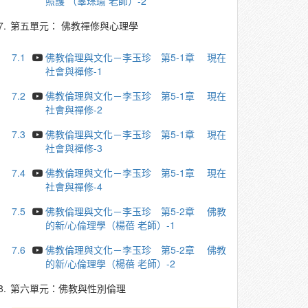
照護 （辜琮瑜 老師）-2
7.
第五單元： 佛教禪修與心理學
7.1
佛教倫理與文化－李玉珍 第5-1章 現在
社會與禪修-1
7.2
佛教倫理與文化－李玉珍 第5-1章 現在
社會與禪修-2
7.3
佛教倫理與文化－李玉珍 第5-1章 現在
社會與禪修-3
7.4
佛教倫理與文化－李玉珍 第5-1章 現在
社會與禪修-4
7.5
佛教倫理與文化－李玉珍 第5-2章 佛教
的新/心倫理學（楊蓓 老師）-1
7.6
佛教倫理與文化－李玉珍 第5-2章 佛教
的新/心倫理學（楊蓓 老師）-2
8.
第六單元：佛教與性別倫理