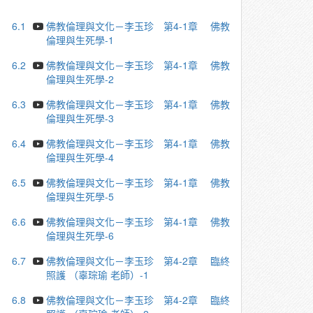
6.1
佛教倫理與文化－李玉珍 第4-1章 佛教
倫理與生死學-1
6.2
佛教倫理與文化－李玉珍 第4-1章 佛教
倫理與生死學-2
6.3
佛教倫理與文化－李玉珍 第4-1章 佛教
倫理與生死學-3
6.4
佛教倫理與文化－李玉珍 第4-1章 佛教
倫理與生死學-4
6.5
佛教倫理與文化－李玉珍 第4-1章 佛教
倫理與生死學-5
6.6
佛教倫理與文化－李玉珍 第4-1章 佛教
倫理與生死學-6
6.7
佛教倫理與文化－李玉珍 第4-2章 臨終
照護 （辜琮瑜 老師）-1
6.8
佛教倫理與文化－李玉珍 第4-2章 臨終