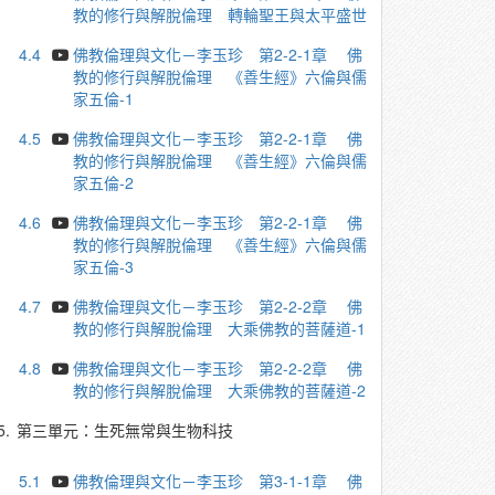
教的修行與解脫倫理 轉輪聖王與太平盛世
4.4
佛教倫理與文化－李玉珍 第2-2-1章 佛
教的修行與解脫倫理 《善生經》六倫與儒
家五倫-1
4.5
佛教倫理與文化－李玉珍 第2-2-1章 佛
教的修行與解脫倫理 《善生經》六倫與儒
家五倫-2
4.6
佛教倫理與文化－李玉珍 第2-2-1章 佛
教的修行與解脫倫理 《善生經》六倫與儒
家五倫-3
4.7
佛教倫理與文化－李玉珍 第2-2-2章 佛
教的修行與解脫倫理 大乘佛教的菩薩道-1
4.8
佛教倫理與文化－李玉珍 第2-2-2章 佛
教的修行與解脫倫理 大乘佛教的菩薩道-2
5.
第三單元：生死無常與生物科技
5.1
佛教倫理與文化－李玉珍 第3-1-1章 佛