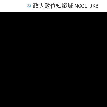
政大數位知識城 NCCU DKB