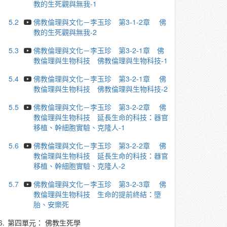
教的生死觀與無我-1
5.2
佛教倫理與文化－李玉珍 第3-1-2章 佛
教的生死觀與無我-2
5.3
佛教倫理與文化－李玉珍 第3-2-1章 佛
教倫理與生物科技 佛教倫理與生物科技-1
5.4
佛教倫理與文化－李玉珍 第3-2-1章 佛
教倫理與生物科技 佛教倫理與生物科技-2
5.5
佛教倫理與文化－李玉珍 第3-2-2章 佛
教倫理與生物科技 延長生命的科技：器官
移植、幹細胞實驗、克隆人-1
5.6
佛教倫理與文化－李玉珍 第3-2-2章 佛
教倫理與生物科技 延長生命的科技：器官
移植、幹細胞實驗、克隆人-2
5.7
佛教倫理與文化－李玉珍 第3-2-3章 佛
教倫理與生物科技 生命的提前終結：墮
胎、安樂死
6.
第四單元： 佛教生死學