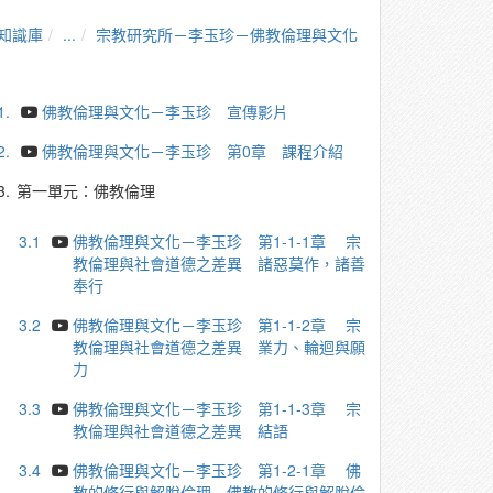
知識庫
...
宗教研究所－李玉珍－佛教倫理與文化
1.
佛教倫理與文化－李玉珍 宣傳影片
2.
佛教倫理與文化－李玉珍 第0章 課程介紹
3.
第一單元：佛教倫理
3.1
佛教倫理與文化－李玉珍 第1-1-1章 宗
教倫理與社會道德之差異 諸惡莫作，諸善
奉行
3.2
佛教倫理與文化－李玉珍 第1-1-2章 宗
教倫理與社會道德之差異 業力、輪迴與願
力
3.3
佛教倫理與文化－李玉珍 第1-1-3章 宗
教倫理與社會道德之差異 結語
3.4
佛教倫理與文化－李玉珍 第1-2-1章 佛
教的修行與解脫倫理 佛教的修行與解脫倫