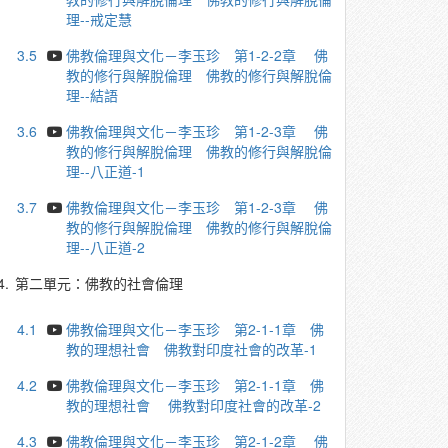
理--戒定慧
3.5
佛教倫理與文化－李玉珍 第1-2-2章 佛
教的修行與解脫倫理 佛教的修行與解脫倫
理--結語
3.6
佛教倫理與文化－李玉珍 第1-2-3章 佛
教的修行與解脫倫理 佛教的修行與解脫倫
理--八正道-1
3.7
佛教倫理與文化－李玉珍 第1-2-3章 佛
教的修行與解脫倫理 佛教的修行與解脫倫
理--八正道-2
4.
第二單元：佛教的社會倫理
4.1
佛教倫理與文化－李玉珍 第2-1-1章 佛
教的理想社會 佛教對印度社會的改革-1
4.2
佛教倫理與文化－李玉珍 第2-1-1章 佛
教的理想社會 佛教對印度社會的改革-2
4.3
佛教倫理與文化－李玉珍 第2-1-2章 佛