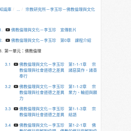
知識庫
...
宗教研究所－李玉珍－佛教倫理與文化
1.
佛教倫理與文化－李玉珍 宣傳影片
2.
佛教倫理與文化－李玉珍 第0章 課程介紹
3.
第一單元：佛教倫理
3.1
佛教倫理與文化－李玉珍 第1-1-1章 宗
教倫理與社會道德之差異 諸惡莫作，諸善
奉行
3.2
佛教倫理與文化－李玉珍 第1-1-2章 宗
教倫理與社會道德之差異 業力、輪迴與願
力
3.3
佛教倫理與文化－李玉珍 第1-1-3章 宗
教倫理與社會道德之差異 結語
3.4
佛教倫理與文化－李玉珍 第1-2-1章 佛
教的修行與解脫倫理 佛教的修行與解脫倫