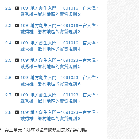
2.2
1091地方創生入門－1091016－官大偉、
戴秀雄－鄉村地區的實質規劃 2
2.3
1091地方創生入門－1091016－官大偉、
戴秀雄－鄉村地區的實質規劃 3
2.4
1091地方創生入門－1091016－官大偉、
戴秀雄－鄉村地區的實質規劃 4
2.5
1091地方創生入門－1091023－官大偉、
戴秀雄－鄉村地區的實質規劃 5
2.6
1091地方創生入門－1091023－官大偉、
戴秀雄－鄉村地區的實質規劃 6
2.7
1091地方創生入門－1091023－官大偉、
戴秀雄－鄉村地區的實質規劃 7
2.8
1091地方創生入門－1091023－官大偉、
戴秀雄－鄉村地區的實質規劃 8
3.
第三單元：鄉村地區整體規劃之政策與制度