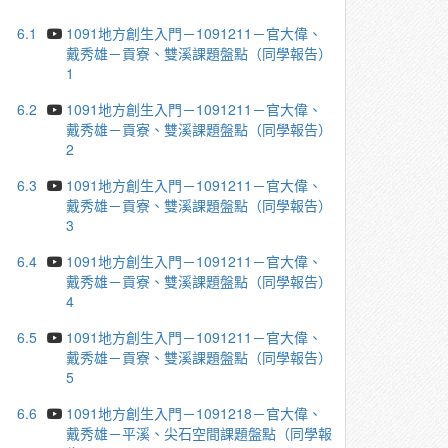
6.1
1091地方創生入門－1091211－官大偉、
戴秀雄－貢寮、雙溪課題盤點（同學報告）
1
6.2
1091地方創生入門－1091211－官大偉、
戴秀雄－貢寮、雙溪課題盤點（同學報告）
2
6.3
1091地方創生入門－1091211－官大偉、
戴秀雄－貢寮、雙溪課題盤點（同學報告）
3
6.4
1091地方創生入門－1091211－官大偉、
戴秀雄－貢寮、雙溪課題盤點（同學報告）
4
6.5
1091地方創生入門－1091211－官大偉、
戴秀雄－貢寮、雙溪課題盤點（同學報告）
5
6.6
1091地方創生入門－1091218－官大偉、
戴秀雄－平溪、尖石空間課題盤點（同學報