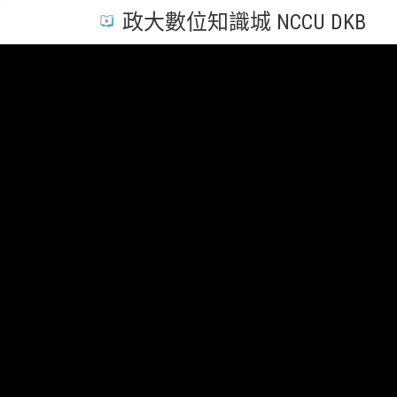
政大數位知識城 NCCU DKB