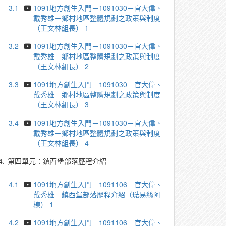
3.1
1091地方創生入門－1091030－官大偉、
戴秀雄－鄉村地區整體規劃之政策與制度
（王文林組長） 1
3.2
1091地方創生入門－1091030－官大偉、
戴秀雄－鄉村地區整體規劃之政策與制度
（王文林組長） 2
3.3
1091地方創生入門－1091030－官大偉、
戴秀雄－鄉村地區整體規劃之政策與制度
（王文林組長） 3
3.4
1091地方創生入門－1091030－官大偉、
戴秀雄－鄉村地區整體規劃之政策與制度
（王文林組長） 4
4.
第四單元：鎮西堡部落歷程介紹
4.1
1091地方創生入門－1091106－官大偉、
戴秀雄－鎮西堡部落歷程介紹（琺易絲阿
棟） 1
4.2
1091地方創生入門－1091106－官大偉、