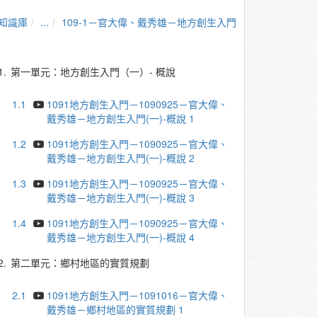
知識庫
...
109-1－官大偉、戴秀雄－地方創生入門
1.
第一單元：地方創生入門（一）- 概說
1.1
1091地方創生入門－1090925－官大偉、
戴秀雄－地方創生入門(一)-概說 1
1.2
1091地方創生入門－1090925－官大偉、
戴秀雄－地方創生入門(一)-概說 2
1.3
1091地方創生入門－1090925－官大偉、
戴秀雄－地方創生入門(一)-概說 3
1.4
1091地方創生入門－1090925－官大偉、
戴秀雄－地方創生入門(一)-概說 4
2.
第二單元：鄉村地區的實質規劃
2.1
1091地方創生入門－1091016－官大偉、
戴秀雄－鄉村地區的實質規劃 1