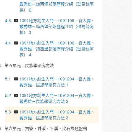
戴秀雄－鎮西堡部落歷程介紹（琺易絲阿
棟） 2
4.3
1091地方創生入門－1091106－官大偉、
戴秀雄－鎮西堡部落歷程介紹（琺易絲阿
棟） 3
4.4
1091地方創生入門－1091106－官大偉、
戴秀雄－鎮西堡部落歷程介紹（琺易絲阿
棟） 4
5.
第五單元：民族學研究方法
5.1
1091地方創生入門－1091204－官大偉、
戴秀雄－民族學研究方法 1
5.2
1091地方創生入門－1091204－官大偉、
戴秀雄－民族學研究方法 2
5.3
1091地方創生入門－1091204－官大偉、
戴秀雄－民族學研究方法 3
6.
第六單元：貢寮、雙溪、平溪、尖石課題盤點