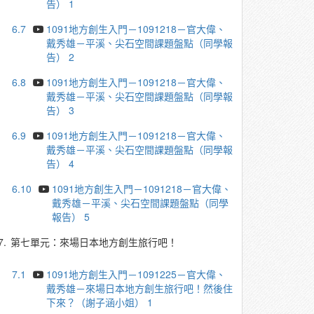
告） 1
6.7
1091地方創生入門－1091218－官大偉、
戴秀雄－平溪、尖石空間課題盤點（同學報
告） 2
6.8
1091地方創生入門－1091218－官大偉、
戴秀雄－平溪、尖石空間課題盤點（同學報
告） 3
6.9
1091地方創生入門－1091218－官大偉、
戴秀雄－平溪、尖石空間課題盤點（同學報
告） 4
6.10
1091地方創生入門－1091218－官大偉、
戴秀雄－平溪、尖石空間課題盤點（同學
報告） 5
7.
第七單元：來場日本地方創生旅行吧！
7.1
1091地方創生入門－1091225－官大偉、
戴秀雄－來場日本地方創生旅行吧！然後住
下來？（謝子涵小姐） 1