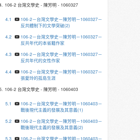
4.
106-2 台灣文學史 - 陳芳明 - 1060327
4.1
106-2－台灣文學史－陳芳明－1060327－
反共體制下的文學突破(2)
4.2
106-2－台灣文學史－陳芳明－1060327－
反共年代的本省籍作家
4.3
106-2－台灣文學史－陳芳明－1060327－
反共年代的女性作家
4.4
106-2－台灣文學史－陳芳明－1060327－
張愛玲的孤島生涯
5.
106-2 台灣文學史 - 陳芳明 - 1060403
5.1
106-2－台灣文學史－陳芳明－1060403－
戰後現代主義的發展及其意義(1)
5.2
106-2－台灣文學史－陳芳明－1060403－
戰後現代主義的發展及其意義(2)
5.3
106-2－台灣文學史－陳芳明－1060403－