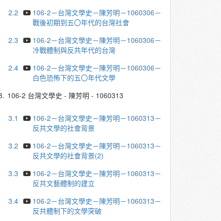
2.2
106-2－台灣文學史－陳芳明－1060306－
戰後初期到五〇年代的台灣社會
2.3
106-2－台灣文學史－陳芳明－1060306－
冷戰體制與反共年代的台灣
2.4
106-2－台灣文學史－陳芳明－1060306－
白色恐怖下的五〇年代文學
3.
106-2 台灣文學史 - 陳芳明 - 1060313
3.1
106-2－台灣文學史－陳芳明－1060313－
反共文學的社會背景
3.2
106-2－台灣文學史－陳芳明－1060313－
反共文學的社會背景(2)
3.3
106-2－台灣文學史－陳芳明－1060313－
反共文藝體制的建立
3.4
106-2－台灣文學史－陳芳明－1060313－
反共體制下的文學突破