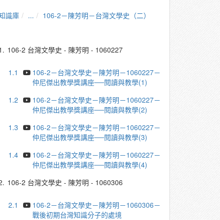
知識庫
...
106-2－陳芳明－台灣文學史（二）
1.
106-2 台灣文學史 - 陳芳明 - 1060227
1.1
106-2－台灣文學史－陳芳明－1060227－
仲尼傑出教學獎講座──閱讀與教學(1)
1.2
106-2－台灣文學史－陳芳明－1060227－
仲尼傑出教學獎講座──閱讀與教學(2)
1.3
106-2－台灣文學史－陳芳明－1060227－
仲尼傑出教學獎講座──閱讀與教學(3)
1.4
106-2－台灣文學史－陳芳明－1060227－
仲尼傑出教學獎講座──閱讀與教學(4)
2.
106-2 台灣文學史 - 陳芳明 - 1060306
2.1
106-2－台灣文學史－陳芳明－1060306－
戰後初期台灣知識分子的處境