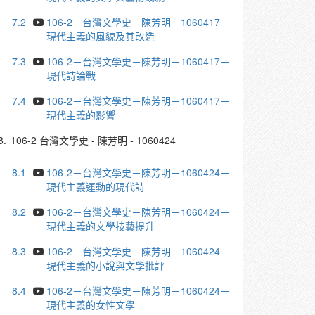
7.2
106-2－台灣文學史－陳芳明－1060417－
現代主義的風貌及其改造
7.3
106-2－台灣文學史－陳芳明－1060417－
現代詩論戰
7.4
106-2－台灣文學史－陳芳明－1060417－
現代主義的影響
8.
106-2 台灣文學史 - 陳芳明 - 1060424
8.1
106-2－台灣文學史－陳芳明－1060424－
現代主義運動的現代詩
8.2
106-2－台灣文學史－陳芳明－1060424－
現代主義的文學技藝提升
8.3
106-2－台灣文學史－陳芳明－1060424－
現代主義的小說與文學批評
8.4
106-2－台灣文學史－陳芳明－1060424－
現代主義的女性文學