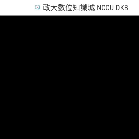
政大數位知識城 NCCU DKB