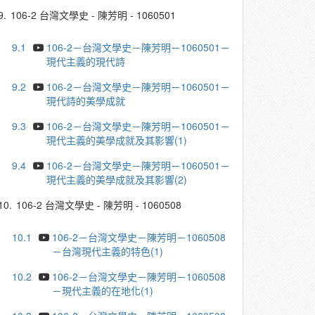
9.
106-2 台灣文學史 - 陳芳明 - 1060501
9.1
106-2－台灣文學史－陳芳明－1060501－
現代主義的現代詩
9.2
106-2－台灣文學史－陳芳明－1060501－
現代詩的美學成就
9.3
106-2－台灣文學史－陳芳明－1060501－
現代主義的美學成就及其影響(1)
9.4
106-2－台灣文學史－陳芳明－1060501－
現代主義的美學成就及其影響(2)
10.
106-2 台灣文學史 - 陳芳明 - 1060508
10.1
106-2－台灣文學史－陳芳明－1060508
－台灣現代主義的特色(1)
10.2
106-2－台灣文學史－陳芳明－1060508
－現代主義的在地化(1)