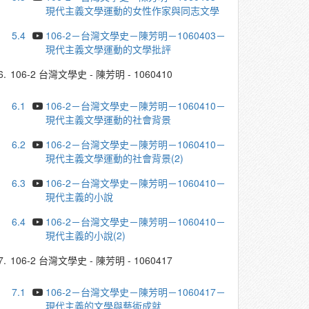
現代主義文學運動的女性作家與同志文學
5.4
106-2－台灣文學史－陳芳明－1060403－
現代主義文學運動的文學批評
6.
106-2 台灣文學史 - 陳芳明 - 1060410
6.1
106-2－台灣文學史－陳芳明－1060410－
現代主義文學運動的社會背景
6.2
106-2－台灣文學史－陳芳明－1060410－
現代主義文學運動的社會背景(2)
6.3
106-2－台灣文學史－陳芳明－1060410－
現代主義的小說
6.4
106-2－台灣文學史－陳芳明－1060410－
現代主義的小說(2)
7.
106-2 台灣文學史 - 陳芳明 - 1060417
7.1
106-2－台灣文學史－陳芳明－1060417－
現代主義的文學與藝術成就