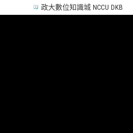
政大數位知識城 NCCU DKB