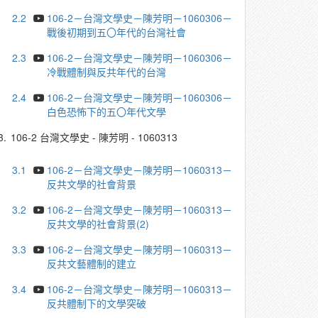
2.2
106-2－台灣文學史－陳芳明－1060306－
戰後初期到五〇年代的台灣社會
2.3
106-2－台灣文學史－陳芳明－1060306－
冷戰體制與反共年代的台灣
2.4
106-2－台灣文學史－陳芳明－1060306－
白色恐怖下的五〇年代文學
3.
106-2 台灣文學史 - 陳芳明 - 1060313
3.1
106-2－台灣文學史－陳芳明－1060313－
反共文學的社會背景
3.2
106-2－台灣文學史－陳芳明－1060313－
反共文學的社會背景(2)
3.3
106-2－台灣文學史－陳芳明－1060313－
反共文藝體制的建立
3.4
106-2－台灣文學史－陳芳明－1060313－
反共體制下的文學突破