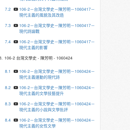
7.2
106-2－台灣文學史－陳芳明－1060417－
現代主義的風貌及其改造
7.3
106-2－台灣文學史－陳芳明－1060417－
現代詩論戰
7.4
106-2－台灣文學史－陳芳明－1060417－
現代主義的影響
8.
106-2 台灣文學史 - 陳芳明 - 1060424
8.1
106-2－台灣文學史－陳芳明－1060424－
現代主義運動的現代詩
8.2
106-2－台灣文學史－陳芳明－1060424－
現代主義的文學技藝提升
8.3
106-2－台灣文學史－陳芳明－1060424－
現代主義的小說與文學批評
8.4
106-2－台灣文學史－陳芳明－1060424－
現代主義的女性文學