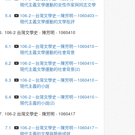
現代主義文學運動的女性作家與同志文學
5.4
106-2－台灣文學史－陳芳明－1060403－
現代主義文學運動的文學批評
6.
106-2 台灣文學史 - 陳芳明 - 1060410
6.1
106-2－台灣文學史－陳芳明－1060410－
現代主義文學運動的社會背景
6.2
106-2－台灣文學史－陳芳明－1060410－
現代主義文學運動的社會背景(2)
6.3
106-2－台灣文學史－陳芳明－1060410－
現代主義的小說
6.4
106-2－台灣文學史－陳芳明－1060410－
現代主義的小說(2)
7.
106-2 台灣文學史 - 陳芳明 - 1060417
7.1
106-2－台灣文學史－陳芳明－1060417－
現代主義的文學與藝術成就