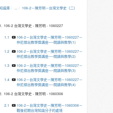
知識庫
...
106-2－陳芳明－台灣文學史（二）
1.
106-2 台灣文學史 - 陳芳明 - 1060227
1.1
106-2－台灣文學史－陳芳明－1060227－
仲尼傑出教學獎講座──閱讀與教學(1)
1.2
106-2－台灣文學史－陳芳明－1060227－
仲尼傑出教學獎講座──閱讀與教學(2)
1.3
106-2－台灣文學史－陳芳明－1060227－
仲尼傑出教學獎講座──閱讀與教學(3)
1.4
106-2－台灣文學史－陳芳明－1060227－
仲尼傑出教學獎講座──閱讀與教學(4)
2.
106-2 台灣文學史 - 陳芳明 - 1060306
2.1
106-2－台灣文學史－陳芳明－1060306－
戰後初期台灣知識分子的處境