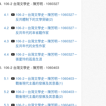
4.
106-2 台灣文學史 - 陳芳明 - 1060327
4.1
106-2－台灣文學史－陳芳明－1060327－
反共體制下的文學突破(2)
4.2
106-2－台灣文學史－陳芳明－1060327－
反共年代的本省籍作家
4.3
106-2－台灣文學史－陳芳明－1060327－
反共年代的女性作家
4.4
106-2－台灣文學史－陳芳明－1060327－
張愛玲的孤島生涯
5.
106-2 台灣文學史 - 陳芳明 - 1060403
5.1
106-2－台灣文學史－陳芳明－1060403－
戰後現代主義的發展及其意義(1)
5.2
106-2－台灣文學史－陳芳明－1060403－
戰後現代主義的發展及其意義(2)
5.3
106-2－台灣文學史－陳芳明－1060403－