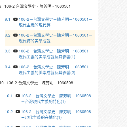
9.
106-2 台灣文學史 - 陳芳明 - 1060501
9.1
106-2－台灣文學史－陳芳明－1060501－
現代主義的現代詩
9.2
106-2－台灣文學史－陳芳明－1060501－
現代詩的美學成就
9.3
106-2－台灣文學史－陳芳明－1060501－
現代主義的美學成就及其影響(1)
9.4
106-2－台灣文學史－陳芳明－1060501－
現代主義的美學成就及其影響(2)
10.
106-2 台灣文學史 - 陳芳明 - 1060508
10.1
106-2－台灣文學史－陳芳明－1060508
－台灣現代主義的特色(1)
10.2
106-2－台灣文學史－陳芳明－1060508
－現代主義的在地化(1)