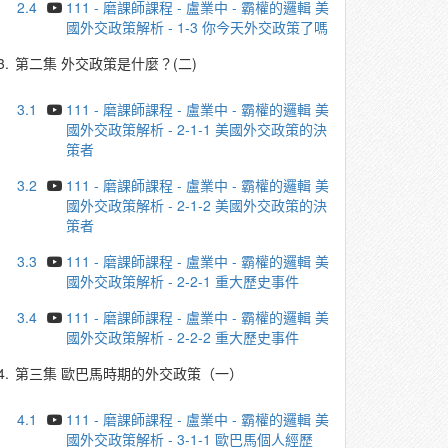
2.4
111 - 磨課師課程 - 盧業中 - 霸權的邏輯 美
國外交政策解析 - 1-3 你今天外交政策了嗎
3.
第二集 外交政策是什麼？(二)
3.1
111 - 磨課師課程 - 盧業中 - 霸權的邏輯 美
國外交政策解析 - 2-1-1 美國外交政策的決
策者
3.2
111 - 磨課師課程 - 盧業中 - 霸權的邏輯 美
國外交政策解析 - 2-1-2 美國外交政策的決
策者
3.3
111 - 磨課師課程 - 盧業中 - 霸權的邏輯 美
國外交政策解析 - 2-2-1 重大歷史事件
3.4
111 - 磨課師課程 - 盧業中 - 霸權的邏輯 美
國外交政策解析 - 2-2-2 重大歷史事件
4.
第三集 歐巴馬時期的外交政策（一）
4.1
111 - 磨課師課程 - 盧業中 - 霸權的邏輯 美
國外交政策解析 - 3-1-1 歐巴馬個人經歷