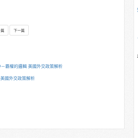
一篇
下一篇
－霸權的邏輯 美國外交政策解析
 美國外交政策解析