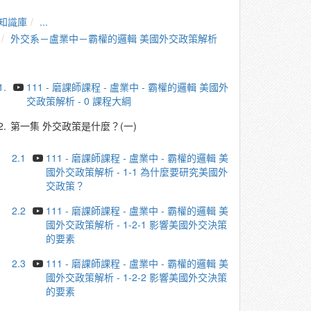
知識庫
...
外交系－盧業中－霸權的邏輯 美國外交政策解析
1.
111 - 磨課師課程 - 盧業中 - 霸權的邏輯 美國外
交政策解析 - 0 課程大綱
2.
第一集 外交政策是什麼？(一)
2.1
111 - 磨課師課程 - 盧業中 - 霸權的邏輯 美
國外交政策解析 - 1-1 為什麼要研究美國外
交政策？
2.2
111 - 磨課師課程 - 盧業中 - 霸權的邏輯 美
國外交政策解析 - 1-2-1 影響美國外交決策
的要素
2.3
111 - 磨課師課程 - 盧業中 - 霸權的邏輯 美
國外交政策解析 - 1-2-2 影響美國外交決策
的要素