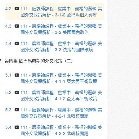
4.2
111 - 磨課師課程 - 盧業中 - 霸權的邏輯 美
國外交政策解析 - 3-1-2 歐巴馬個人經歷
4.3
111 - 磨課師課程 - 盧業中 - 霸權的邏輯 美
國外交政策解析 - 3-2 美國國內政治
4.4
111 - 磨課師課程 - 盧業中 - 霸權的邏輯 美
國外交政策解析 - 3-3 決策的國際環境
5.
第四集 歐巴馬時期的外交政策（二）
5.1
111 - 磨課師課程 - 盧業中 - 霸權的邏輯 美
國外交政策解析 - 4-1-1 亞太再平衡政策
5.2
111 - 磨課師課程 - 盧業中 - 霸權的邏輯 美
國外交政策解析 - 4-1-2 亞太再平衡政策
5.3
111 - 磨課師課程 - 盧業中 - 霸權的邏輯 美
國外交政策解析 - 4-2-1 北韓核問題
5.4
111 - 磨課師課程 - 盧業中 - 霸權的邏輯 美
國外交政策解析 - 4-2-2 北韓核問題