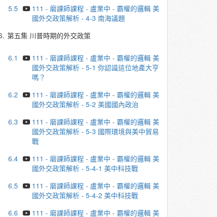
5.5
111 - 磨課師課程 - 盧業中 - 霸權的邏輯 美
國外交政策解析 - 4-3 南海議題
6.
第五集 川普時期的外交政策
6.1
111 - 磨課師課程 - 盧業中 - 霸權的邏輯 美
國外交政策解析 - 5-1 你認識這位地產大亨
嗎？
6.2
111 - 磨課師課程 - 盧業中 - 霸權的邏輯 美
國外交政策解析 - 5-2 美國國內政治
6.3
111 - 磨課師課程 - 盧業中 - 霸權的邏輯 美
國外交政策解析 - 5-3 國際環境與美中貿易
戰
6.4
111 - 磨課師課程 - 盧業中 - 霸權的邏輯 美
國外交政策解析 - 5-4-1 美中科技戰
6.5
111 - 磨課師課程 - 盧業中 - 霸權的邏輯 美
國外交政策解析 - 5-4-2 美中科技戰
6.6
111 - 磨課師課程 - 盧業中 - 霸權的邏輯 美