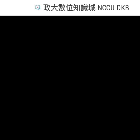
政大數位知識城 NCCU DKB