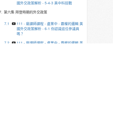
國外交政策解析 - 5-4-3 美中科技戰
7.
第六集 拜登時期的外交政策
7.1
111 - 磨課師課程 - 盧業中 - 霸權的邏輯 美
國外交政策解析 - 6-1 你認識這位參議員
嗎？
7.2
111 - 磨課師課程 - 盧業中 - 霸權的邏輯 美
國外交政策解析 - 6-2 美國國內政治
7.3
111 - 磨課師課程 - 盧業中 - 霸權的邏輯 美
國外交政策解析 - 6-3 國際決策環境
7.4
111 - 磨課師課程 - 盧業中 - 霸權的邏輯 美
國外交政策解析 - 6-4-1 烏俄戰爭與美國外
交
7.5
111 - 磨課師課程 - 盧業中 - 霸權的邏輯 美
國外交政策解析 - 6-4-2 烏俄戰爭與美國外
交