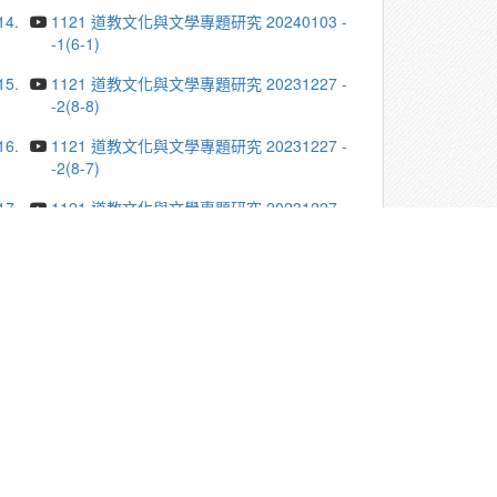
14.
1121 道教文化與文學專題研究 20240103 -
-1(6-1)
15.
1121 道教文化與文學專題研究 20231227 -
-2(8-8)
16.
1121 道教文化與文學專題研究 20231227 -
-2(8-7)
17.
1121 道教文化與文學專題研究 20231227 -
-2(8-6)
18.
1121 道教文化與文學專題研究 20231227 -
-2(8-5)
19.
1121 道教文化與文學專題研究 20231227 -
-2(8-4)
20.
1121 道教文化與文學專題研究 20231227 -
-2(8-3)
更多