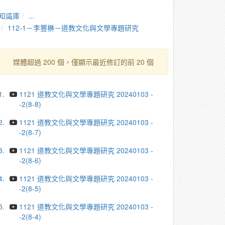
知識庫
...
112-1－李豐楙－道教文化與文學專題研究
媒體超過 200 個，僅顯示最近修訂的前 20 個
1.
1121 道教文化與文學專題研究 20240103 -
-2(8-8)
2.
1121 道教文化與文學專題研究 20240103 -
-2(8-7)
3.
1121 道教文化與文學專題研究 20240103 -
-2(8-6)
4.
1121 道教文化與文學專題研究 20240103 -
-2(8-5)
5.
1121 道教文化與文學專題研究 20240103 -
-2(8-4)