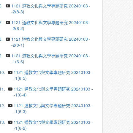
6.
1121 道教文化與文學專題研究 20240103 -
-2(8-3)
7.
1121 道教文化與文學專題研究 20240103 -
-2(8-2)
8.
1121 道教文化與文學專題研究 20240103 -
-2(8-1)
9.
1121 道教文化與文學專題研究 20240103 -
-1(6-6)
10.
1121 道教文化與文學專題研究 20240103 -
-1(6-5)
11.
1121 道教文化與文學專題研究 20240103 -
-1(6-4)
12.
1121 道教文化與文學專題研究 20240103 -
-1(6-3)
13.
1121 道教文化與文學專題研究 20240103 -
-1(6-2)