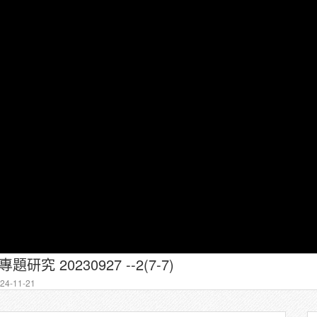
研究 20230927 --2(7-7)
4-11-21