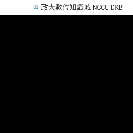
政大數位知識城 NCCU DKB