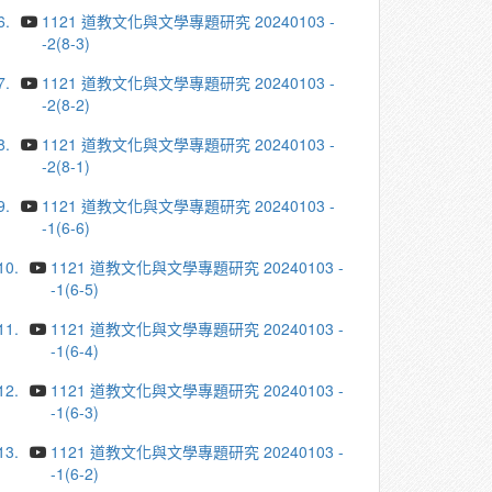
6.
1121 道教文化與文學專題研究 20240103 -
-2(8-3)
7.
1121 道教文化與文學專題研究 20240103 -
-2(8-2)
8.
1121 道教文化與文學專題研究 20240103 -
-2(8-1)
9.
1121 道教文化與文學專題研究 20240103 -
-1(6-6)
10.
1121 道教文化與文學專題研究 20240103 -
-1(6-5)
11.
1121 道教文化與文學專題研究 20240103 -
-1(6-4)
12.
1121 道教文化與文學專題研究 20240103 -
-1(6-3)
13.
1121 道教文化與文學專題研究 20240103 -
-1(6-2)