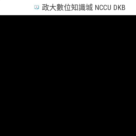
政大數位知識城 NCCU DKB