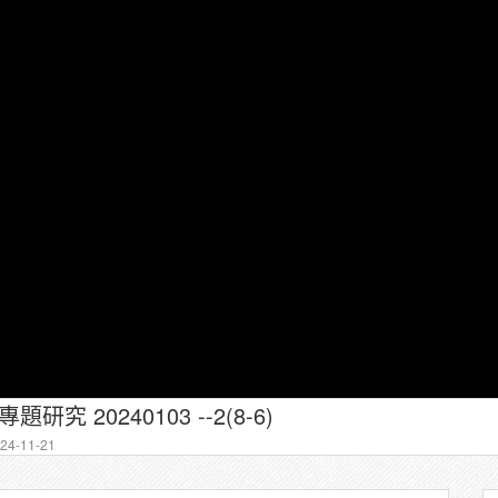
研究 20240103 --2(8-6)
4-11-21