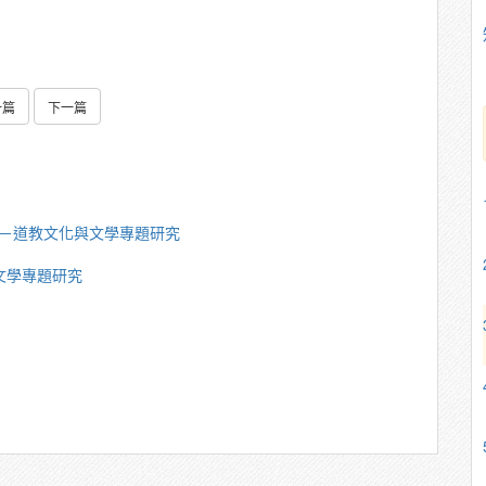
一篇
下一篇
豐楙－道教文化與文學專題研究
與文學專題研究