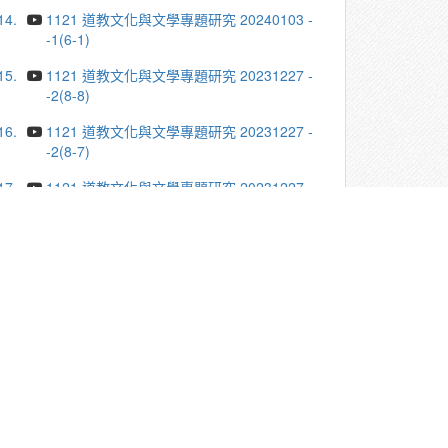
14.
1121 道教文化與文學專題研究 20240103 -
-1(6-1)
15.
1121 道教文化與文學專題研究 20231227 -
-2(8-8)
16.
1121 道教文化與文學專題研究 20231227 -
-2(8-7)
17.
1121 道教文化與文學專題研究 20231227 -
-2(8-6)
18.
1121 道教文化與文學專題研究 20231227 -
-2(8-5)
19.
1121 道教文化與文學專題研究 20231227 -
-2(8-4)
20.
1121 道教文化與文學專題研究 20231227 -
-2(8-3)
更多