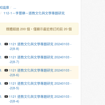
知識庫
...
112-1－李豐楙－道教文化與文學專題研究
媒體超過 200 個，僅顯示最近修訂的前 20 個
1.
1121 道教文化與文學專題研究 20240103 -
-2(8-8)
2.
1121 道教文化與文學專題研究 20240103 -
-2(8-7)
3.
1121 道教文化與文學專題研究 20240103 -
-2(8-6)
4.
1121 道教文化與文學專題研究 20240103 -
-2(8-5)
5.
1121 道教文化與文學專題研究 20240103 -
-2(8-4)