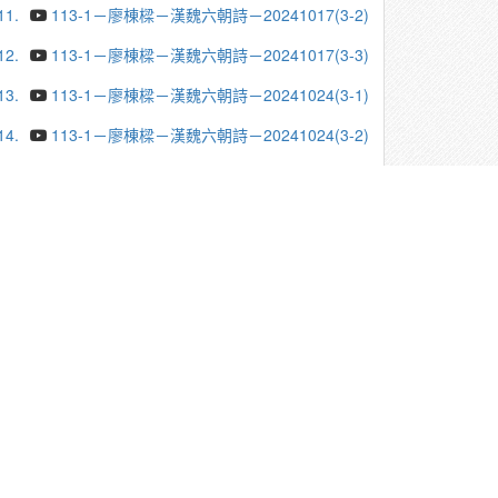
11.
113-1－廖棟樑－漢魏六朝詩－20241017(3-2)
12.
113-1－廖棟樑－漢魏六朝詩－20241017(3-3)
13.
113-1－廖棟樑－漢魏六朝詩－20241024(3-1)
14.
113-1－廖棟樑－漢魏六朝詩－20241024(3-2)
15.
113-1－廖棟樑－漢魏六朝詩－20241024(3-3)
16.
113-1－廖棟樑－漢魏六朝詩－20241107(3-1)
17.
113-1－廖棟樑－漢魏六朝詩－20241107(3-2)
18.
113-1－廖棟樑－漢魏六朝詩－20241107(3-3)
19.
113-1－廖棟樑－漢魏六朝詩－20241114(3-1)
20.
113-1－廖棟樑－漢魏六朝詩－20241114(3-2)
更多