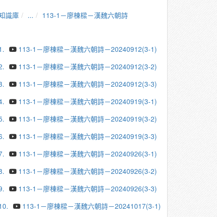
知識庫
...
113-1－廖棟樑－漢魏六朝詩
1.
113-1－廖棟樑－漢魏六朝詩－20240912(3-1)
2.
113-1－廖棟樑－漢魏六朝詩－20240912(3-2)
3.
113-1－廖棟樑－漢魏六朝詩－20240912(3-3)
4.
113-1－廖棟樑－漢魏六朝詩－20240919(3-1)
5.
113-1－廖棟樑－漢魏六朝詩－20240919(3-2)
6.
113-1－廖棟樑－漢魏六朝詩－20240919(3-3)
7.
113-1－廖棟樑－漢魏六朝詩－20240926(3-1)
8.
113-1－廖棟樑－漢魏六朝詩－20240926(3-2)
9.
113-1－廖棟樑－漢魏六朝詩－20240926(3-3)
10.
113-1－廖棟樑－漢魏六朝詩－20241017(3-1)