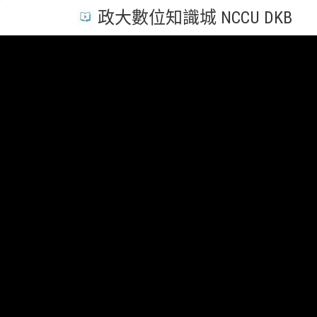
政大數位知識城 NCCU DKB