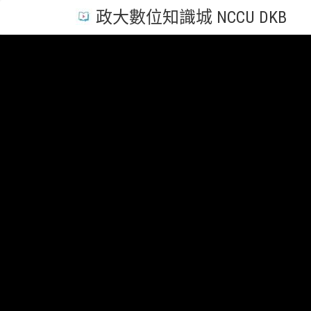
政大數位知識城 NCCU DKB