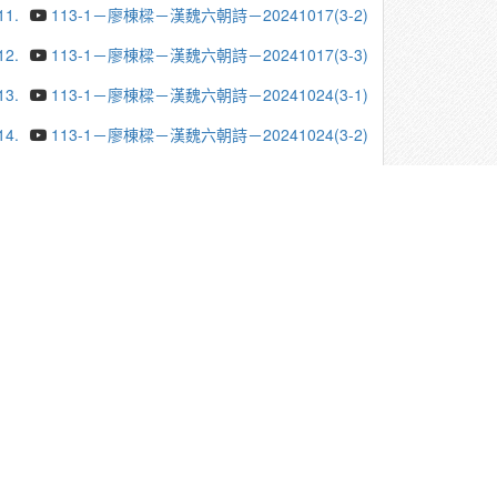
11.
113-1－廖棟樑－漢魏六朝詩－20241017(3-2)
12.
113-1－廖棟樑－漢魏六朝詩－20241017(3-3)
13.
113-1－廖棟樑－漢魏六朝詩－20241024(3-1)
14.
113-1－廖棟樑－漢魏六朝詩－20241024(3-2)
15.
113-1－廖棟樑－漢魏六朝詩－20241024(3-3)
16.
113-1－廖棟樑－漢魏六朝詩－20241107(3-1)
17.
113-1－廖棟樑－漢魏六朝詩－20241107(3-2)
18.
113-1－廖棟樑－漢魏六朝詩－20241107(3-3)
19.
113-1－廖棟樑－漢魏六朝詩－20241114(3-1)
20.
113-1－廖棟樑－漢魏六朝詩－20241114(3-2)
更多