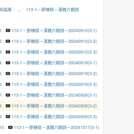
知識庫
...
113-1－廖棟樑－漢魏六朝詩
1.
113-1－廖棟樑－漢魏六朝詩－20240912(3-1)
2.
113-1－廖棟樑－漢魏六朝詩－20240912(3-2)
3.
113-1－廖棟樑－漢魏六朝詩－20240912(3-3)
4.
113-1－廖棟樑－漢魏六朝詩－20240919(3-1)
5.
113-1－廖棟樑－漢魏六朝詩－20240919(3-2)
6.
113-1－廖棟樑－漢魏六朝詩－20240919(3-3)
7.
113-1－廖棟樑－漢魏六朝詩－20240926(3-1)
8.
113-1－廖棟樑－漢魏六朝詩－20240926(3-2)
9.
113-1－廖棟樑－漢魏六朝詩－20240926(3-3)
10.
113-1－廖棟樑－漢魏六朝詩－20241017(3-1)