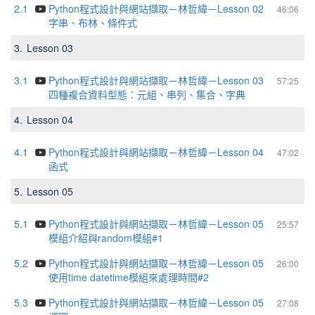
2.1
Python程式設計與網站擷取－林哲緯－Lesson 02
46:06
字串、布林、條件式
3.
Lesson 03
3.1
Python程式設計與網站擷取－林哲緯－Lesson 03
57:25
四種複合資料型態：元組、串列、集合、字典
4.
Lesson 04
4.1
Python程式設計與網站擷取－林哲緯－Lesson 04
47:02
函式
5.
Lesson 05
5.1
Python程式設計與網站擷取－林哲緯－Lesson 05
25:57
模組介紹與random模組#1
5.2
Python程式設計與網站擷取－林哲緯－Lesson 05
26:00
使⽤time datetime模組來處理時間#2
5.3
Python程式設計與網站擷取－林哲緯－Lesson 05
27:08