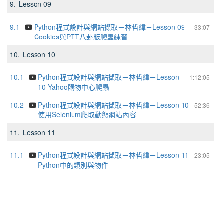
9.
Lesson 09
9.1
Python程式設計與網站擷取－林哲緯－Lesson 09
33:07
Cookies與PTT八卦版爬蟲練習
10.
Lesson 10
10.1
Python程式設計與網站擷取－林哲緯－Lesson
1:12:05
10 Yahoo購物中⼼爬蟲
10.2
Python程式設計與網站擷取－林哲緯－Lesson 10
52:36
使⽤Selenium爬取動態網站內容
11.
Lesson 11
11.1
Python程式設計與網站擷取－林哲緯－Lesson 11
23:05
Python中的類別與物件