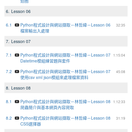
迴圈
6.
Lesson 06
6.1
Python程式設計與網站擷取－林哲緯－Lesson 06
32:35
檔案輸出入處理
7.
Lesson 07
7.1
Python程式設計與網站擷取－林哲緯－Lesson 07
1:15:04
Datetime模組練習題與套件
7.2
Python程式設計與網站擷取－林哲緯－Lesson 07
45:08
使⽤csv xml json模組來處理檔案資料
8.
Lesson 08
8.1
Python程式設計與網站擷取－林哲緯－Lesson 08
1:12:33
爬蟲簡介與基本網⾴內容爬取
8.2
Python程式設計與網站擷取－林哲緯－Lesson 08
31:19
CSS選擇器