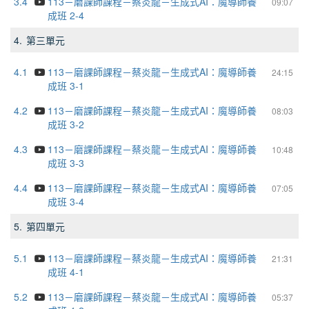
3.4
113－磨課師課程－蔡炎龍－生成式AI：魔導師養
09:07
成班 2-4
4.
第三單元
4.1
113－磨課師課程－蔡炎龍－生成式AI：魔導師養
24:15
成班 3-1
4.2
113－磨課師課程－蔡炎龍－生成式AI：魔導師養
08:03
成班 3-2
4.3
113－磨課師課程－蔡炎龍－生成式AI：魔導師養
10:48
成班 3-3
4.4
113－磨課師課程－蔡炎龍－生成式AI：魔導師養
07:05
成班 3-4
5.
第四單元
5.1
113－磨課師課程－蔡炎龍－生成式AI：魔導師養
21:31
成班 4-1
5.2
113－磨課師課程－蔡炎龍－生成式AI：魔導師養
05:37