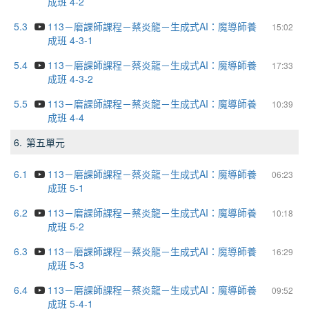
成班 4-2
5.3
113－磨課師課程－蔡炎龍－生成式AI：魔導師養
15:02
成班 4-3-1
5.4
113－磨課師課程－蔡炎龍－生成式AI：魔導師養
17:33
成班 4-3-2
5.5
113－磨課師課程－蔡炎龍－生成式AI：魔導師養
10:39
成班 4-4
6.
第五單元
6.1
113－磨課師課程－蔡炎龍－生成式AI：魔導師養
06:23
成班 5-1
6.2
113－磨課師課程－蔡炎龍－生成式AI：魔導師養
10:18
成班 5-2
6.3
113－磨課師課程－蔡炎龍－生成式AI：魔導師養
16:29
成班 5-3
6.4
113－磨課師課程－蔡炎龍－生成式AI：魔導師養
09:52
成班 5-4-1