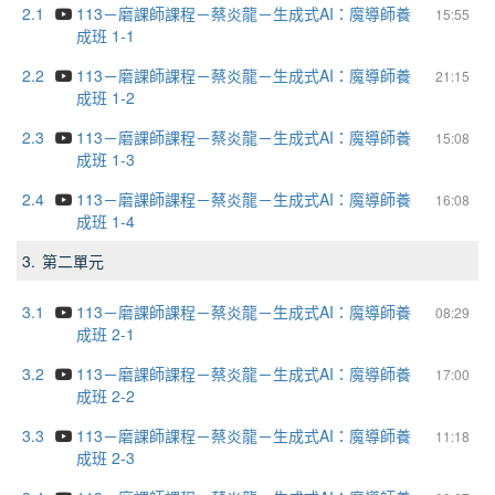
2.1
113－磨課師課程－蔡炎龍－生成式AI：魔導師養
15:55
成班 1-1
2.2
113－磨課師課程－蔡炎龍－生成式AI：魔導師養
21:15
成班 1-2
2.3
113－磨課師課程－蔡炎龍－生成式AI：魔導師養
15:08
成班 1-3
2.4
113－磨課師課程－蔡炎龍－生成式AI：魔導師養
16:08
成班 1-4
3.
第二單元
3.1
113－磨課師課程－蔡炎龍－生成式AI：魔導師養
08:29
成班 2-1
3.2
113－磨課師課程－蔡炎龍－生成式AI：魔導師養
17:00
成班 2-2
3.3
113－磨課師課程－蔡炎龍－生成式AI：魔導師養
11:18
成班 2-3