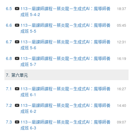
6.5
113－磨課師課程－蔡炎龍－生成式AI：魔導師養
18:37
成班 5-4-2
6.6
113－磨課師課程－蔡炎龍－生成式AI：魔導師養
05:45
成班 5-5
6.7
113－磨課師課程－蔡炎龍－生成式AI：魔導師養
12:31
成班 5-6
6.8
113－磨課師課程－蔡炎龍－生成式AI：魔導師養
16:19
成班 5-7
7.
第六單元
7.1
113－磨課師課程－蔡炎龍－生成式AI：魔導師養
16:27
成班 6-1
7.2
113－磨課師課程－蔡炎龍－生成式AI：魔導師養
14:40
成班 6-2
7.3
113－磨課師課程－蔡炎龍－生成式AI：魔導師養
09:07
成班 6-3