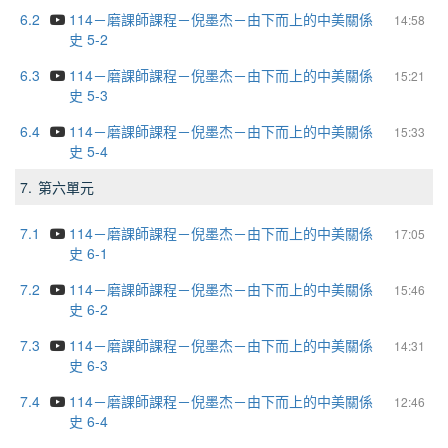
6.2
114－磨課師課程－倪墨杰－由下而上的中美關係
14:58
史 5-2
6.3
114－磨課師課程－倪墨杰－由下而上的中美關係
15:21
史 5-3
6.4
114－磨課師課程－倪墨杰－由下而上的中美關係
15:33
史 5-4
7.
第六單元
7.1
114－磨課師課程－倪墨杰－由下而上的中美關係
17:05
史 6-1
7.2
114－磨課師課程－倪墨杰－由下而上的中美關係
15:46
史 6-2
7.3
114－磨課師課程－倪墨杰－由下而上的中美關係
14:31
史 6-3
7.4
114－磨課師課程－倪墨杰－由下而上的中美關係
12:46
史 6-4