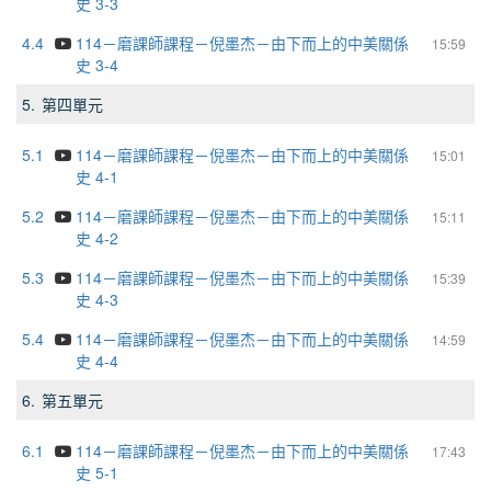
史 3-3
4.4
114－磨課師課程－倪墨杰－由下而上的中美關係
15:59
史 3-4
5.
第四單元
5.1
114－磨課師課程－倪墨杰－由下而上的中美關係
15:01
史 4-1
5.2
114－磨課師課程－倪墨杰－由下而上的中美關係
15:11
史 4-2
5.3
114－磨課師課程－倪墨杰－由下而上的中美關係
15:39
史 4-3
5.4
114－磨課師課程－倪墨杰－由下而上的中美關係
14:59
史 4-4
6.
第五單元
6.1
114－磨課師課程－倪墨杰－由下而上的中美關係
17:43
史 5-1