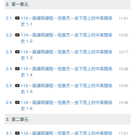
2.
第一單元
2.1
114－磨課師課程－倪墨杰－由下而上的中美關係
11:41
史 1-1
2.2
114－磨課師課程－倪墨杰－由下而上的中美關係
10:35
史 1-2
2.3
114－磨課師課程－倪墨杰－由下而上的中美關係
10:17
史 1-3
2.4
114－磨課師課程－倪墨杰－由下而上的中美關係
10:28
史 1-4
2.5
114－磨課師課程－倪墨杰－由下而上的中美關係
10:35
史 1-5
2.6
114－磨課師課程－倪墨杰－由下而上的中美關係
10:39
史 1-6
3.
第二單元
3.1
114－磨課師課程－倪墨杰－由下而上的中美關係
17:51