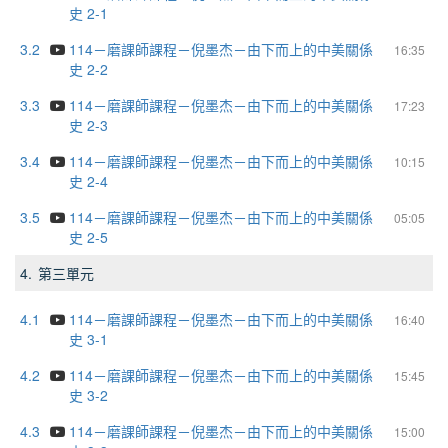
史 2-1
3.2
114－磨課師課程－倪墨杰－由下而上的中美關係
16:35
史 2-2
3.3
114－磨課師課程－倪墨杰－由下而上的中美關係
17:23
史 2-3
3.4
114－磨課師課程－倪墨杰－由下而上的中美關係
10:15
史 2-4
3.5
114－磨課師課程－倪墨杰－由下而上的中美關係
05:05
史 2-5
4.
第三單元
4.1
114－磨課師課程－倪墨杰－由下而上的中美關係
16:40
史 3-1
4.2
114－磨課師課程－倪墨杰－由下而上的中美關係
15:45
史 3-2
4.3
114－磨課師課程－倪墨杰－由下而上的中美關係
15:00