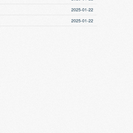
2025-01-22
2025-01-22