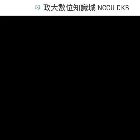
政大數位知識城 NCCU DKB