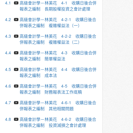
4.1
高級會計學－林美花 4-1 收購日後合併
報表之編制 長期股權投資之會計處理
4.2
高級會計學－林美花 4-2-1 收購日後合
併報表之編制 複雜權益法（一）
4.3
高級會計學－林美花 4-2-2 收購日後合
併報表之編制 複雜權益法（二）
4.4
高級會計學－林美花 4-3 收購日後合併
報表之編制 簡單權益法
4.5
高級會計學－林美花 4-4 收購日後合併
報表之編制 成本法
4.6
高級會計學－林美花 4-5 收購日後合併
報表之編制 財務報表法工作底稿
4.7
高級會計學－林美花 4-6-1 收購日後合
併報表之編制 其他相關問題
4.8
高級會計學－林美花 4-6-2 收購日後合
併報表之編制 投資減損之會計處理