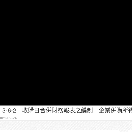
21-02-24