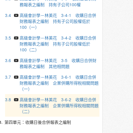
務報表之編制 持有子公司100權
3.4
高級會計學－林美花 3-4-1 收購日合併
財務報表之編制 持有子公司股權低於
100（一）
3.5
高級會計學－林美花 3-4-2 收購日合併
財務報表之編制 持有子公司股權低於
100（二）
3.6
高級會計學－林美花 3-5 收購日合併財
務報表之編制 其他相問題
3.7
高級會計學－林美花 3-6-1 收購日合併
財務報表之編制 企業併購所得稅相關問題
（一）
3.8
高級會計學－林美花 3-6-2 收購日合併
財務報表之編制 企業併購所得稅相關問題
（二）
4.
第四單元：收購日後合併報表之編制