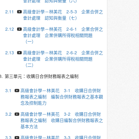
會計處理 認知與衡量（六）
2.11
高級會計學－林美花 2-5-3 企業合併之
會計處理 認知與衡量（七）
2.12
高級會計學－林美花 2-6-1 企業合併之
會計處理 企業併購所得稅相關問題
（一）
2.13
高級會計學－林美花 2-6-2 企業合併之
會計處理 企業併購所得稅相關問題
（二）
3.
第三單元：收購日合併財務報表之編制
3.1
高級會計學－林美花 3-1 收購日合併財
務報表之編制 編製合併財務報表之基本觀
念及控制能力
3.2
高級會計學－林美花 3-2 收購日合併財
務報表之編制 收購日編製合併財務報表之
基本方法
3.3
高級會計學－林美花 3-3 收購日合併財