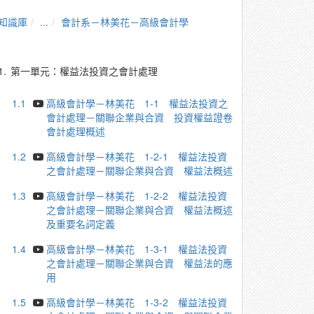
知識庫
...
會計系－林美花－高級會計學
1.
第一單元：權益法投資之會計處理
1.1
高級會計學－林美花 1-1 權益法投資之
會計處理－關聯企業與合資 投資權益證卷
會計處理概述
1.2
高級會計學－林美花 1-2-1 權益法投資
之會計處理－關聯企業與合資 權益法概述
1.3
高級會計學－林美花 1-2-2 權益法投資
之會計處理－關聯企業與合資 權益法概述
及重要名詞定義
1.4
高級會計學－林美花 1-3-1 權益法投資
之會計處理－關聯企業與合資 權益法的應
用
1.5
高級會計學－林美花 1-3-2 權益法投資