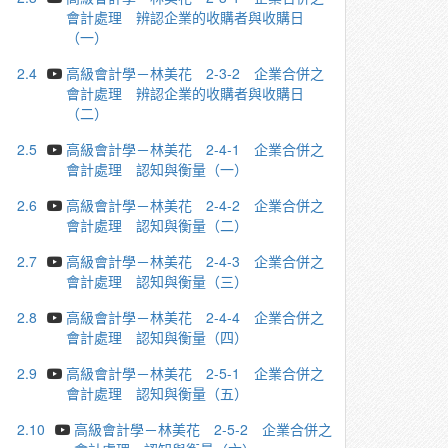
會計處理 辨認企業的收購者與收購日
（一）
2.4
高級會計學－林美花 2-3-2 企業合併之
會計處理 辨認企業的收購者與收購日
（二）
2.5
高級會計學－林美花 2-4-1 企業合併之
會計處理 認知與衡量（一）
2.6
高級會計學－林美花 2-4-2 企業合併之
會計處理 認知與衡量（二）
2.7
高級會計學－林美花 2-4-3 企業合併之
會計處理 認知與衡量（三）
2.8
高級會計學－林美花 2-4-4 企業合併之
會計處理 認知與衡量（四）
2.9
高級會計學－林美花 2-5-1 企業合併之
會計處理 認知與衡量（五）
2.10
高級會計學－林美花 2-5-2 企業合併之