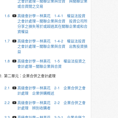
之會計處理－關聯企業與合資 與關聯企業
或合資間之交易
1.6
高級會計學－林美花 1-4-1 權益法投資
之會計處理－關聯企業與合資 投資公司所
分享之損失等於或超過其在關聯企業或和合
資權益
1.7
高級會計學－林美花 1-4-2 權益法投資
之會計處理－關聯企業與合資 出售投資損
益
1.8
高級會計學－林美花 1-5 權益法投資之
會計處理－關聯企業與合資
2.
第二單元：企業合併之會計處理
2.1
高級會計學－林美花 2-1 企業合併之會
計處理 企業併購概述
2.2
高級會計學－林美花 2-2 企業合併之會
計處理 辨別收購者
2.3
高級會計學－林美花 2-3-1 企業合併之